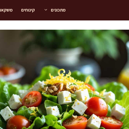
מתכונים
קינוחים
משקאו