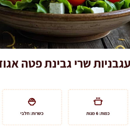
בניות שרי גבינת פטה אגוזים
כמות: 6 מנות
כשרות: חלבי