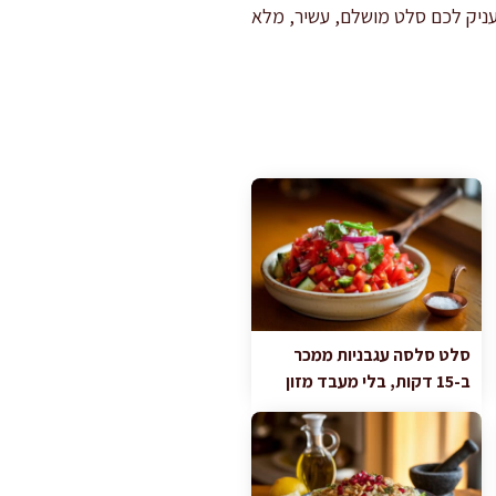
עניק לכם סלט מושלם, עשיר, מלא
סלט סלסה עגבניות ממכר
ב-15 דקות, בלי מעבד מזון