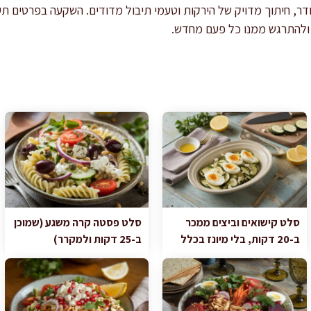
ודר, חיתוך מדויק של הירקות וטעמי תיבול מדודים. השקעה בפרטים ת
ולהתרגש ממנו כל פעם מחדש.
סלט קישואים וביצים ממכר
סלט פסטה קרה משגע (שמוכן
ב-20 דקות, בלי מיונז בכלל
ב-25 דקות ולמקרר)