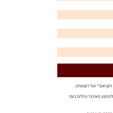
הקראנצ’י ועל רעננותה.
להימנע מאיבוד נוזלים בעת