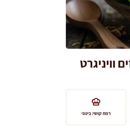
 וויניגרט
רמת קושי: בינוני