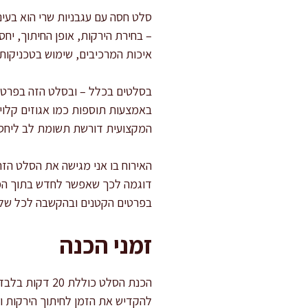
סלט חסה עם עגבניות שרי הוא בעינ
– בחירת הירקות, אופן החיתוך, י
איכות המרכיבים, שימוש בטכניקות 
בסלטים בכלל – ובסלט הזה בפרט – 
באמצעות תוספות כמו אגוזים קלויי
המקצועית דורשת תשומת לב ליחס ב
האירוח בו אני מגישה את הסלט הזה
דוגמה לכך שאפשר לחדש בתוך המס
בפרטים הקטנים ובהקשבה לכל שלב
זמני הכנה
להקדיש את הזמן לחיתוך הירקות ו