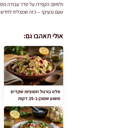
ולסיום: הקפידו על סדר עבודה מס
טעם ובעיקר – כזה שמצליח לחדש 
אולי תאהבו גם:
סלט בורגול חמוציות שקדים
משגע שמוכן ב-25 דקות