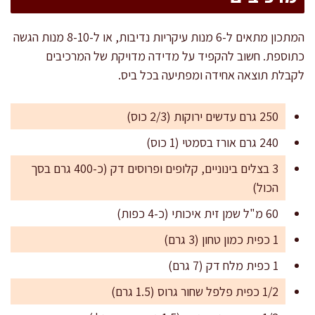
המתכון מתאים ל-6 מנות עיקריות נדיבות, או ל-8-10 מנות הגשה
כתוספת. חשוב להקפיד על מדידה מדויקת של המרכיבים
לקבלת תוצאה אחידה ומפתיעה בכל ביס.
250 גרם עדשים ירוקות (2/3 כוס)
240 גרם אורז בסמטי (1 כוס)
3 בצלים בינוניים, קלופים ופרוסים דק (כ-400 גרם בסך
הכול)
60 מ"ל שמן זית איכותי (כ-4 כפות)
1 כפית כמון טחון (3 גרם)
1 כפית מלח דק (7 גרם)
1/2 כפית פלפל שחור גרוס (1.5 גרם)