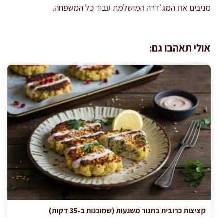
מניבים את המג'דרה המושלמת עבור כל המשפחה.
אולי תאהבו גם:
קציצות כרובית בתנור משגעות (שמוכנות ב-35 דקות)