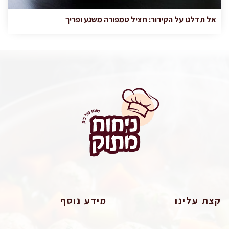
אל תדלגו על הקירור: חציל טמפורה משגע ופריך
קצת עלינו
מידע נוסף