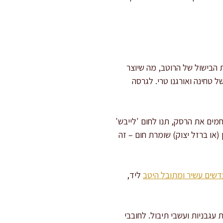
 הבישול של הרוטב, מה שיוצר
 טחינה ואורגנו טרי. לגרסה
מים את הרסק, תנו לחום 'לייבש'
או ברזל יצוק) שומרת חום – זה
שים עשיר ומתובל היטב
ליד,
עגבניות ועשבי תיבול. לחובבי