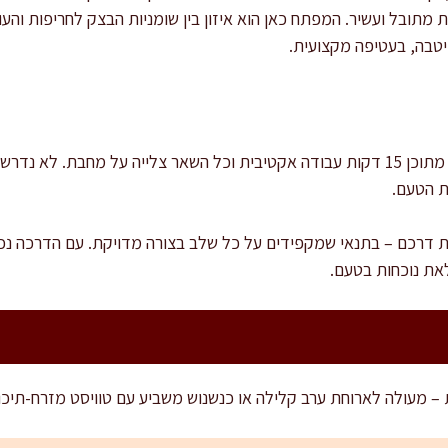
 מתובל ועשיר. המפתח כאן הוא איזון בין שומניות הבצק לחריפות וה
יטבה, בעטיפה מקצועית.
זמן ההכנה הכולל הוא כ-40 דקות, מתוכן 15 דקות עבודה אקטיבית וכל השאר צלייה על 
 הטעם.
דרכם – בתנאי שמקפידים על כל שלב בצורה מדויקת. עם הדרכה נכונ
לאת נוכחות בטעם.