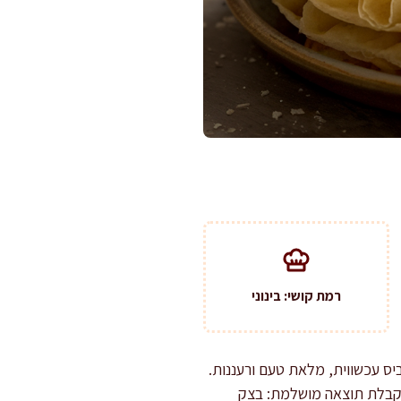
רמת קושי: בינוני
ס עכשווית, מלאת טעם ורעננות.
מתקבלת תוצאה מושלמת: בצק