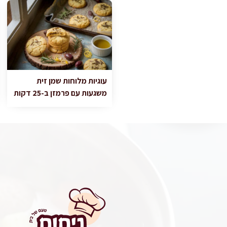
עוגיות מלוחות שמן זית
משגעות עם פרמזן ב-25 דקות