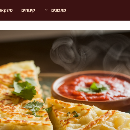
מתכונים
קינוחים
משקאו