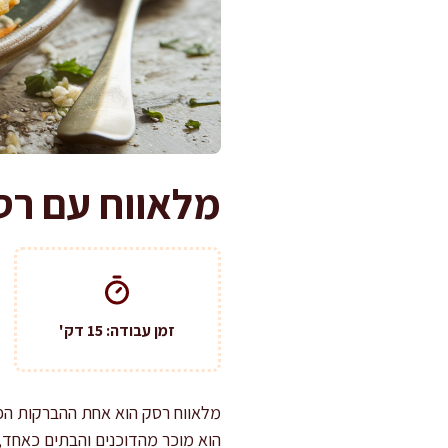
מלאווח עם רסק
זמן עבודה: 15 דק'
מלאווח רסק הוא אחת ההברקות הפש
הוא מוכר מהדוכנים והבתים כאחד,