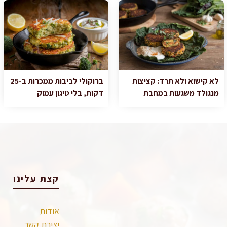
לא קישוא ולא תרד: קציצות
ברוקולי לביבות ממכרות ב-25
מנגולד משגעות במחבת
דקות, בלי טיגון עמוק
קצת עלינו
אודות
יצירת קשר