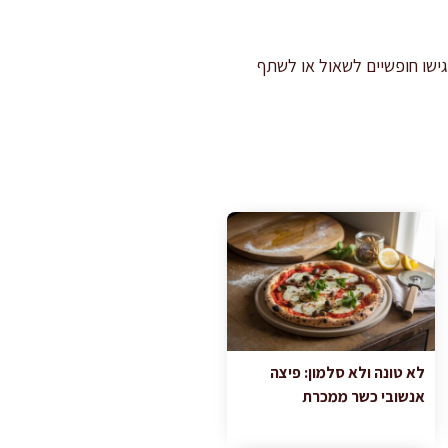
ישו חופשיים לשאול או לשתף
לא טונה ולא סלמון: פיצה
אנשובי כשר ממכרת