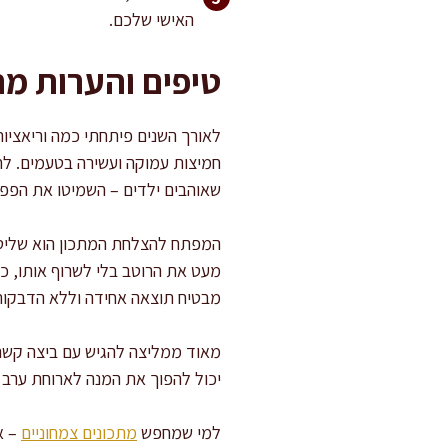
האישי שלכם.
טיפים והערות מ
לאורך השנים פיתחתי כמה וריאציו
חמיצות עמוקה ועשירה בטעמים. לחלו
שאוהבים ילדים – השמיטו את הפפר
המפתח להצלחת המתכון הוא שליטה 
מעט את הרוטב בלי לשרוף אותו, כך
מבטיח תוצאה אחידה וללא הדבקות
מאוד ממליצה להגיש עם ביצה קשה 
יכול להפוך את המנה לארוחת ערב
למי שמחפש
מתכונים צמחוניים
– א