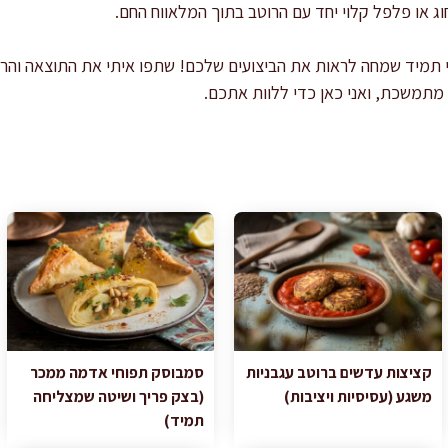
 או פלפל קלוי יחד עם הרוטב בתוך המלאווח החם.
תמיד שמחה לראות את הביצועים שלכם! שתפו איתי את התוצאה והרג
ה מתמשכת, ואני כאן כדי ללוות אתכם.
קציצות עדשים ברוטב עגבניות
סמבוסק תפוחי אדמה ממכר
משגע (עסיסיות ויציבות)
(בצק פריך ושיטה שמצליחה
תמיד)