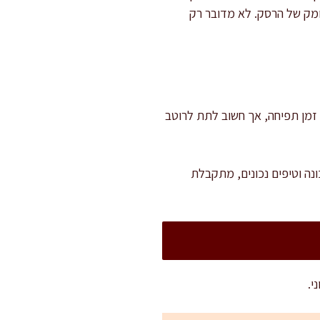
עומק של הרסק. לא מדובר רק
מחבת. לא נדרש זמן תפיחה, אך חשוב לתת לרוטב
ה וטיפים נכונים, מתקבלת