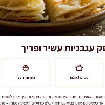
 עגבניות עשיר ופריך
כמות: 5 מנות
כשרות: חלבי
וטות והטעימות ביותר שצמחו מהמטבח התימני ומהפך אותו לחוויית בי
 אך כשמכינים אותו בבית עם חומרי גלם מדויקים וטכניקה נכונה – 