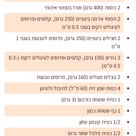
2 כוסות (400 גרם) אורז בסמטי איכותי
2 תפוחי אדמה בינוניים (250 גרם), קלופים ופרוסים
לעיגולים דקים בעובי 0.5 ס"מ
2 חצילים בינוניים (350 גרם), פרוסים לטבעות בעובי 1
ס"מ
2 גזרים (150 גרם), קלופים ופרוסים לעיגולים דקות (0.3-
0.5 ס"מ)
2 בצלים סגולים (160 גרם), פרוסים טבעות
4 כפות שמן זית (60 מ"ל) לתיבול ולטיגון
1 כפית שטוחה כורכום (3 גרם)
1 כף שטוחה כמון
1/2 כפית קינמון טחון
1/2 כפית פלפל שחור גרוס