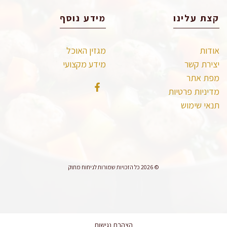
קצת עלינו
מידע נוסף
אודות
מגזין האוכל
יצירת קשר
מידע מקצועי
מפת אתר
מדיניות פרטיות
תנאי שימוש
© 2026 כל הזכויות שמורות לניחוח מתוק
הצהרת נגישות