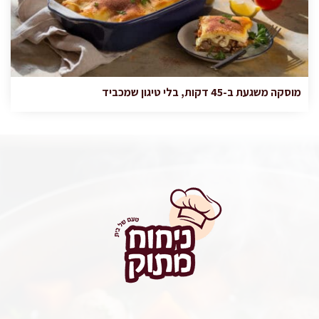
מוסקה משגעת ב-45 דקות, בלי טיגון שמכביד