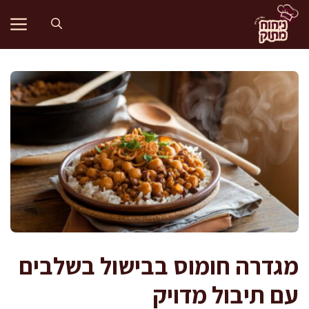
דלג
תוכן
מגדרה חומוס בבישול בשלבים
עם תיבול מדויק