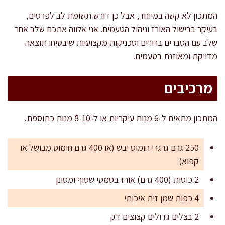
המתכון לא קשה במיוחד, אבל כן דורש תשומת לב לפרטים,
בעיקר בבישול האורז וניהול הטעמים. אני אלווה אתכם שלב אחר
שלב עם הסברים ברורים וטכניקות מקצועיות שיבטיחו תוצאה
מדויקת ומאוזנת בטעמים.
מרכיבים
המתכון מתאים ל-6 מנות עיקריות או ל-8-10 מנות כתוספת.
250 גרם גרגרי חומוס יבש (או 400 גרם חומוס מבושל או
קפוא)
2 כוסות (400 גרם) אורז בסמטי שטוף ומסונן
4 כפות שמן זית איכותי
2 בצלים גדולים קצוצים דק