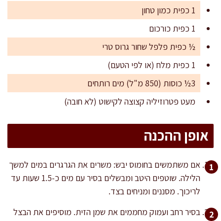
1 כפית כמון טחון
1 כפית כורכום
½ כפית פלפל שחור גרוס טרי
1 כפית מלח (או לפי הטעם)
3½ כוסות (850 מ"ל) מים רותחים
מעט פטרוזיליה קצוצה לקישוט (לא חובה)
אופן ההכנה
אם משתמשים בחומוס יבש: משרים את הגרגרים במים למשך
הלילה. שוטפים היטב ומבשלים בסיר עם מים כ-1.5 שעות עד
לריכוך. מסננים ומניחים בצד.
בסיר רחב ועמוק מחממים את שמן הזית. מוסיפים את הבצל