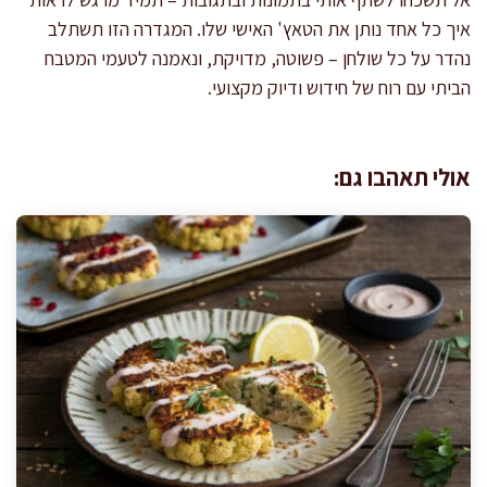
איך כל אחד נותן את הטאץ' האישי שלו. המגדרה הזו תשתלב
נהדר על כל שולחן – פשוטה, מדויקת, ונאמנה לטעמי המטבח
הביתי עם רוח של חידוש ודיוק מקצועי.
אולי תאהבו גם: