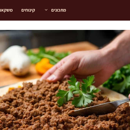
מתכונים
קינוחים
משקאו