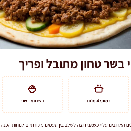
 בשר טחון מתובל ופריך
כמות: 4 מנות
כשרות: בשרי
ם האהובים עליי כשאני רוצה לשלב בין טעמים מסורתיים לנוחות הכנה ב