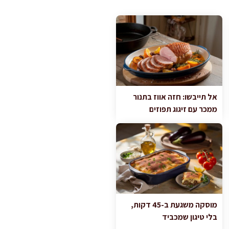
אל תייבשו: חזה אווז בתנור
ממכר עם זיגוג תפוזים
מוסקה משגעת ב-45 דקות,
בלי טיגון שמכביד