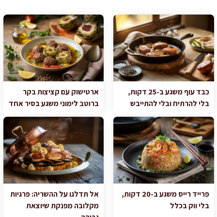
כבד עוף משגע ב-25 דקות,
ארטישוק עם קציצות בקר
בלי להרתיח ובלי להתייבש
ברוטב לימוני משגע בסיר אחד
פרייד רייס משגע ב-20 דקות,
אל תדלגו על ההשריה: פרגיות
בלי ווק בכלל
מקלובה מפנקת שיוצאת