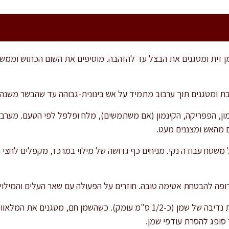
בת עם 2 כפות שמן זית ומטגנים את הבצל עד להזהבה. מוסיפים את השום הכתוש 
ת ומטגנים תוך ערבוב מתמיד על אש בינונית-גבוהה עד שהבשר משנה 
ם מהאש ומצננים מעט.
 משטח עבודה נקי. מניחים כף גדושה של מילוי במרכז, מקפלים לחצי
פה להבטחת אטימה טובה. חוזרים על הפעולה עם שאר העלים והמילוי.
ר סופג להסרת עודפי שמן.