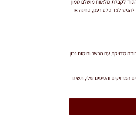
הסוד לקבלת מלאווח מושלם טמון
להגיש לצד סלט רענן, טחינה או
מן מנוחה ותיבול. עבודה מדויקת עם הבשר וחימום נכון
ם המדויקים והטיפים שלי, תשיגו