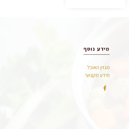
מידע נוסף
מגזין האוכל
מידע מקצועי