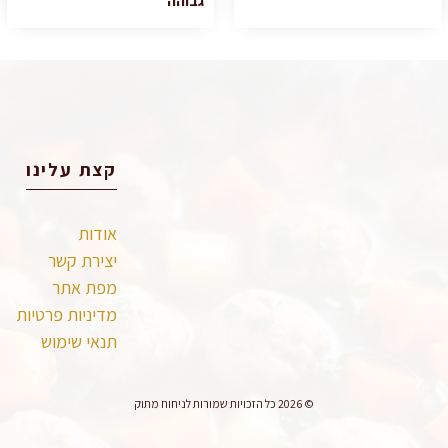
גבוהה
קצת עלינו
אודות
יצירת קשר
מפת אתר
מדיניות פרטיות
תנאי שימוש
© 2026 כל הזכויות שמורות לניחוח מתוק