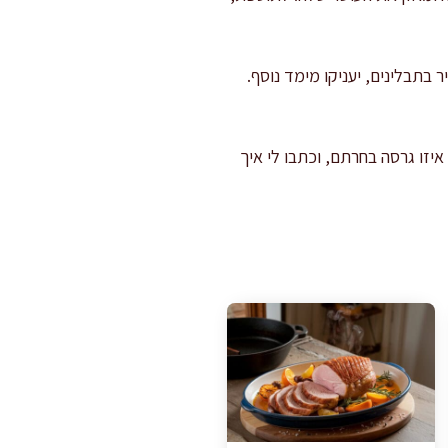
 בתבלינים, יעניקו מימד נוסף.
יזו גרסה בחרתם, וכתבו לי איך