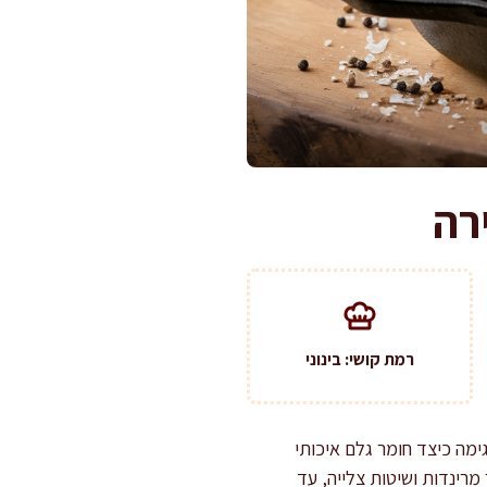
רה
רמת קושי: בינוני
ימה כיצד חומר גלם איכותי
מרינדות ושיטות צלייה, עד