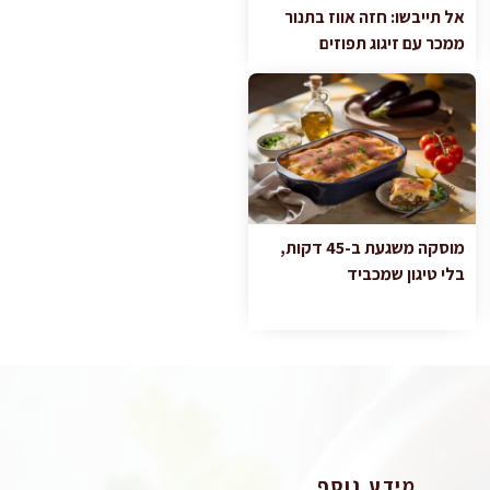
אל תייבשו: חזה אווז בתנור
ממכר עם זיגוג תפוזים
מוסקה משגעת ב-45 דקות,
בלי טיגון שמכביד
מידע נוסף