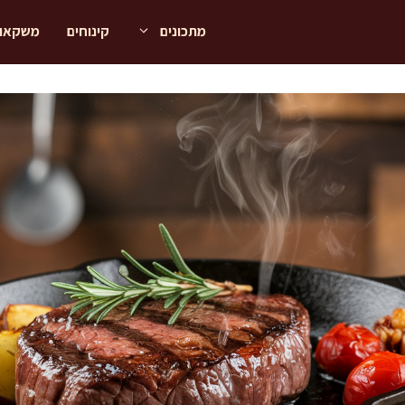
מתכונים
קינוחים
משקאו