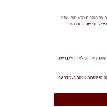
עת עם תוספות מרשימות. אתם
ס אצלכם לשגרה. זהו מתכון
 ומנוחה. שלבי ההכנה מהירים למדי, ולכן חשוב
גם מי שפחות מנוסה בעבודה עם