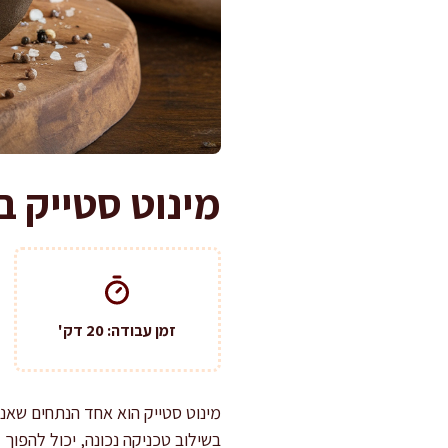
מינוט סטייק 
זמן עבודה: 20 דק'
מינוט סטייק הוא אחד הנתחים שאני
בשילוב טכניקה נכונה, יכול להפוך