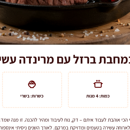
במחבת ברזל עם מרינדה עשי
כמות: 4 מנות
כשרות: בשרי
 הכי אוהבת לעבוד איתם – דק, נוח לעיבוד ומהיר להכנה. זו מנה שמדג
 לארוחה עשירה בטעמים ומדויקת במרקם. לאורך השנים ניסיתי אינספור 