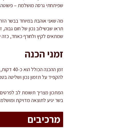
שפיתחתי גרסה מושלמת – פשוטה ל
מה שאני אוהבת במיוחד בבשר הזה,
תראו שבשילוב נכון של חום גבוה, 
שמתאים לקיץ ולחורף כאחד, כזה ש
זמני הכנה
להקפיד על תזמון נכון ושליטה בטמ
המתכון מצריך תשומת לב לפרטים ק
בשר יגיע לתוצאה מדויקת ומושלמת
מרכיבים