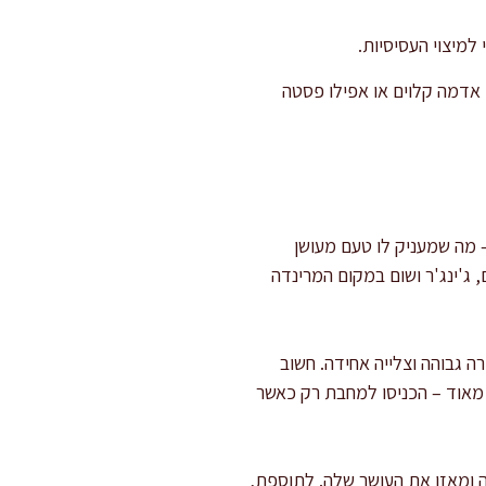
 אדמה קלוים או אפילו פסטה
 מה שמעניק לו טעם מעושן
 ג'ינג'ר ושום במקום המרינדה
גבוהה וצלייה אחידה. חשוב
מאוד – הכניסו למחבת רק כאשר
ה ומאזן את העושר שלה. לתוספת,