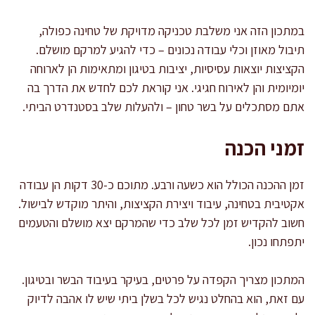
במתכון הזה אני משלבת טכניקה מדויקת של טחינה כפולה,
תיבול מאוזן וכלי עבודה נכונים – כדי להגיע למרקם מושלם.
הקציצות יוצאות עסיסיות, יציבות בטיגון ומתאימות הן לארוחה
יומיומית והן לאירוח חגיגי. אני קוראת לכם לחדש את הדרך בה
אתם מסתכלים על בשר טחון – ולהעלות שלב בסטנדרט הביתי.
זמני הכנה
זמן ההכנה הכולל הוא כשעה ורבע. מתוכם כ-30 דקות הן עבודה
אקטיבית בטחינה, עיבוד ויצירת הקציצות, והיתר מוקדש לבישול.
חשוב להקדיש זמן לכל שלב כדי שהמרקם יצא מושלם והטעמים
יתפתחו נכון.
המתכון מצריך הקפדה על פרטים, בעיקר בעיבוד הבשר ובטיגון.
עם זאת, הוא בהחלט נגיש לכל בשלן ביתי שיש לו אהבה לדיוק