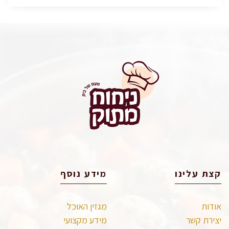
קצת עלינו
מידע נוסף
אודות
מגזין האוכל
יצירת קשר
מידע מקצועי