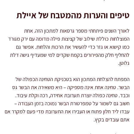
טיפים והערות מהמטבח של איילת
לאורך השנים פיתחתי מספר גרסאות למתכון הזה. אחת
המוצלחות כוללת שילוב של קציצות פילה מדומה עם ירק מגורד
כמו קישוא או גזר כדי להעשיר את הרכות והלחות. אפשר גם
להחליף חלק מהפירורים בקמח שקדים למי שמעדיף גישה דלת
גלוטן.
המפתח להצלחת המתכון הוא בטכניקת הטחינה הכפולה של
הבשר. טחינה אחת אינה מספיקה – היא משאירה את הבשר גס
וכבד. טחינה כפולה יוצרת תערובת אחידה, רכה וקלת עיבוד.
חשוב גם לשמור על טמפרטורת הבשר נמוכה בזמן העבודה –
עבדו ליד חלון פתוח או העבירו את התערובת מדי פעם למקרר אם
אתם עובדים בקיץ.