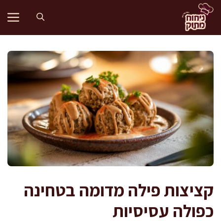
דלג
תוכן
קציצות פילה מדומה בטחינה
כפולה עסיסיות