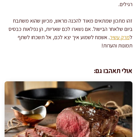
רגילים.
זהו מתכון שמתאים מאוד להכנה מראש, מכיוון שהוא משתבח
ביום שלאחר הבישול. אם נשארו לכם שאריות, הן נפלאות כבסיס
ל
מרק עשיר
. אשמח לשמוע איך יצא לכם, אל תשכחו לשתף
תמונות והערות!
אולי תאהבו גם: