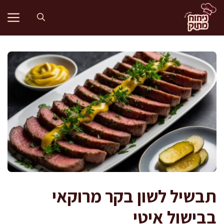
דלג
תוכן
תבשיל לשון בקר מרוקאי
בבישול איטי