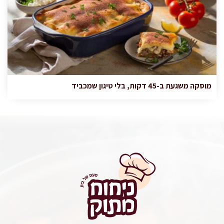
מוסקה משגעת ב-45 דקות, בלי טיגון שמכביד