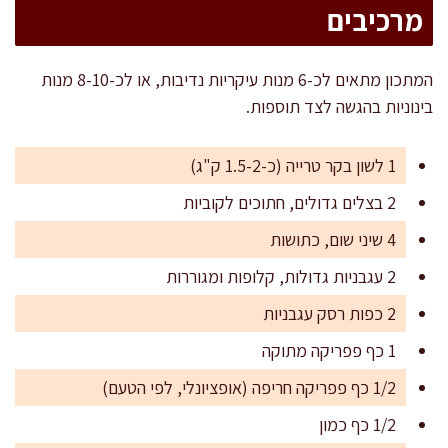
מרכיבים
המתכון מתאים לכ-6 מנות עיקריות נדיבות, או לכ-8-10 מנות
בינוניות בהגשה לצד תוספות.
1 לשון בקר טרייה (כ-1.5-2 ק"ג)
2 בצלים גדולים, חתוכים לקוביות
4 שיני שום, כתושות
2 עגבניות גדולות, קלופות ומגוררות
2 כפות רסק עגבניות
1 כף פפריקה מתוקה
1/2 כף פפריקה חריפה (אופציונלי, לפי הטעם)
1/2 כף כמון