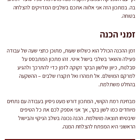
בה. במתכון הזה אני אלווה אתכם בשלבים המדויקים להצלחה
בטוחה.
זמני הכנה
זמן ההכנה הכולל הוא כשלוש שעות, מתוכן כחצי שעה של עבודה
פעילה והשאר בשלבי בישול איטי. זהו מתכון המתבסס על
סבלנות, כיוון שלשון הבקר זקוקה לזמן כדי להתרכך ולהגיע
למרקם המושלם. אל תמהרו ואל תקצרו שלבים – ההשקעה
בהחלט משתלמת.
מבחינת רמת הקושי, המתכון דורש מעט ניסיון בעבודה עם נתחים
מיוחדים כמו לשון בקר, אך אני אספק לכם את כל הטיפים
שיבטיחו תוצאה מושלמת. הכנה נכונה בשלב הניקוי והבישול
הראשוני היא המפתח להצלחת המנה.