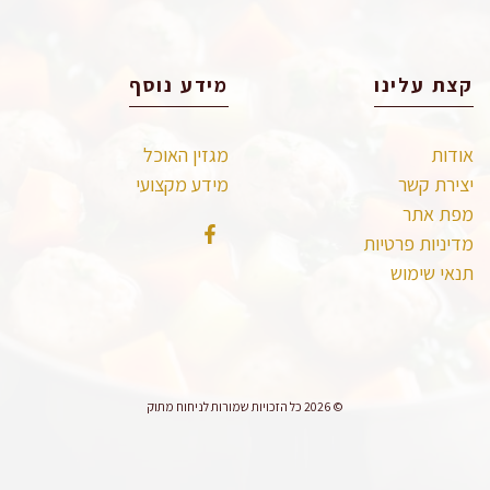
קצת עלינו
מידע נוסף
אודות
מגזין האוכל
יצירת קשר
מידע מקצועי
מפת אתר
מדיניות פרטיות
תנאי שימוש
© 2026 כל הזכויות שמורות לניחוח מתוק