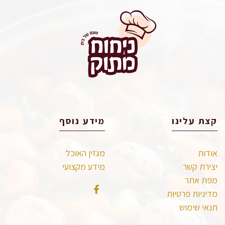
קצת עלינו
מידע נוסף
אודות
מגזין האוכל
יצירת קשר
מידע מקצועי
מפת אתר
מדיניות פרטיות
תנאי שימוש