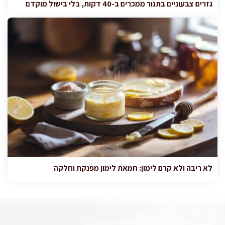
גזרים צבעוניים בתנור ממכרים ב-40 דקות, בלי בישול מוקדם
לא ריבה ולא קרם לימון: חמאת לימון מפנקת וחלקה