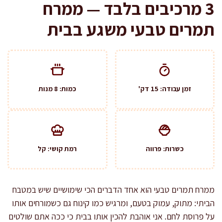
3 מרכיבים בלבד — ממרח
תמרים טבעי משגע בבית
זמן עבודה: 15 דק'
כמות: 8 מנות
כשרות: פרווה
רמת קושי: קל
ממרח תמרים טבעי הוא אחד הדברים הכי שימושיים שיש במטבח
הביתי: מתוק, עמוק בטעם, ומרגיש כמו קינוח גם כשמורחים אותו
על פרוסת לחם. אני אוהבת להכין אותו בבית כי ככה אתם שולטים