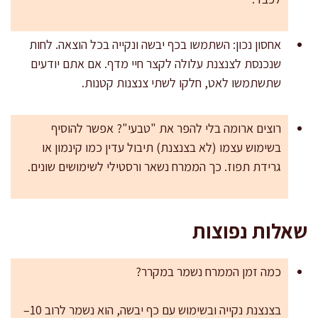
אחסון נכון: השתמשו בכף יבשה ונקייה בכל הוצאה. לחות
שנכנסת לצנצנת עלולה לקצר חיי מדף. אם אתם יודעים
שתשתמשו לאט, חלקו לשתי צנצנות קטנות.
רוצים ארומה בלי להפר את "טבעי"? אפשר להוסיף
בשימוש עצמו (לא בצנצנת) תיבול עדין כמו קינמון או
גרידת תפוז. כך הממרח נשאר ורסטילי לשימושים שונים.
שאלות נפוצות
כמה זמן הממרח נשמר במקרר?
בצנצנת נקייה ובשימוש עם כף יבשה, הוא נשמר לרוב 10–