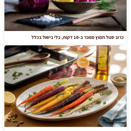
כרוב סגול חמוץ ממכר ב-10 דקות, בלי בישול בכלל