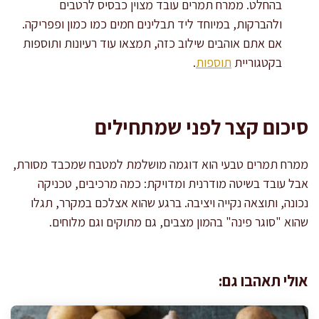
בהחלט. ממרח תמרים עובד מצוין כבסיס לרטבים
ולהברקות, במיוחד ליד תבלינים חמים כמו כמון ופפריקה.
אם אתם אוהבים שילוב כזה, תמצאו עוד רעיונות ותוספות
בקטגוריית
תוספות
.
סיכום קצר לפני שמתחילים
ממרח תמרים טבעי הוא דוגמה מושלמת למטבח שמכבד מסורת,
אבל עובד בשיטה מודרנית ומדויקת: כמה מרכיבים, טכניקה
נכונה, ותוצאה נקייה ויציבה. ברגע שהוא אצלכם במקרר, תגלו
שהוא "סוגר פינה" בהמון מצבים, גם מתוקים וגם מלוחים.
אולי תאהבו גם: