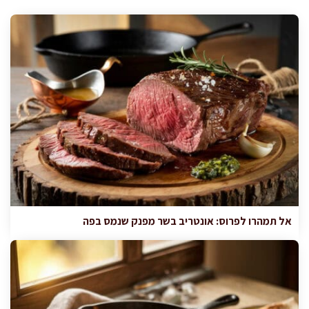
אל תמהרו לפרוס: אונטריב בשר מפנק שנמס בפה