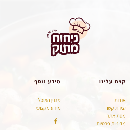
קצת עלינו
מידע נוסף
אודות
מגזין האוכל
יצירת קשר
מידע מקצועי
מפת אתר
מדיניות פרטיות