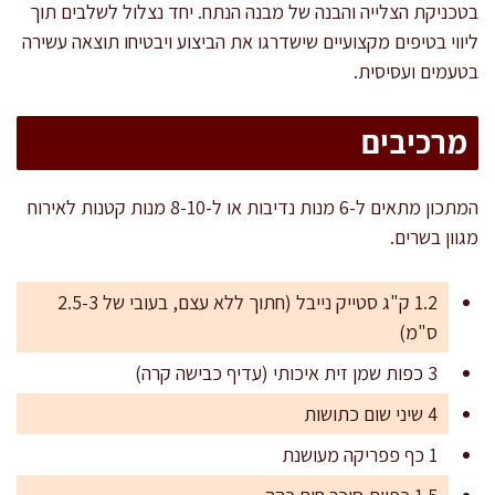
בטכניקת הצלייה והבנה של מבנה הנתח. יחד נצלול לשלבים תוך
ליווי בטיפים מקצועיים שישדרגו את הביצוע ויבטיחו תוצאה עשירה
בטעמים ועסיסית.
מרכיבים
המתכון מתאים ל-6 מנות נדיבות או ל-8-10 מנות קטנות לאירוח
מגוון בשרים.
1.2 ק"ג סטייק נייבל (חתוך ללא עצם, בעובי של 2.5-3
ס"מ)
3 כפות שמן זית איכותי (עדיף כבישה קרה)
4 שיני שום כתושות
1 כף פפריקה מעושנת