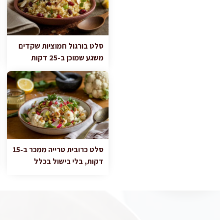
סלט בורגול חמוציות שקדים
משגע שמוכן ב-25 דקות
סלט כרובית טרייה ממכר ב-15
דקות, בלי בישול בכלל