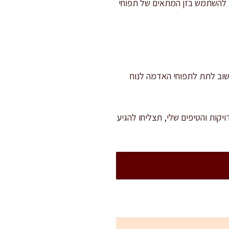
 להשתמש בזן המתאים של תפוחי
ל והתקררות. חשוב לתת לתפוחי האדמה לנוח
קות והטיפים שלי, תצליחו להגיע