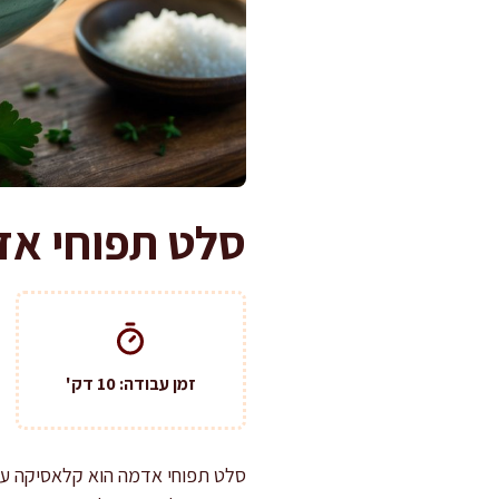
סלט תפוחי אדמ
זמן עבודה: 10 דק'
סלט תפוחי אדמה הוא קלאסיקה על 