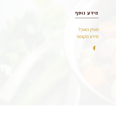
מידע נוסף
מגזין האוכל
מידע מקצועי