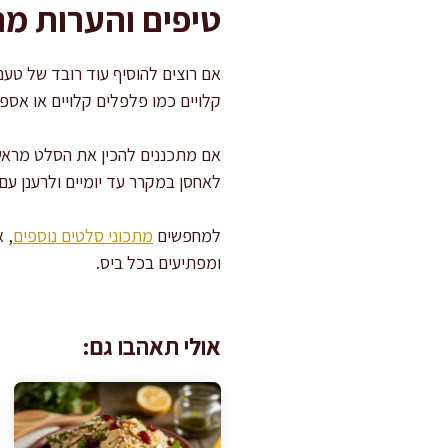
טיפים והערות מ
אם רוצים להוסיף עוד רובד של טעם,
קלויים כמו פלפלים קלויים או אספ
אם מתכננים להכין את הסלט מראש, 
לאחסן במקרר עד יומיים ולרענן עם 
למחפשים
מתכוני סלטים נוספים
, 
ומפתיעים בכל ביס.
אולי תאהבו גם: