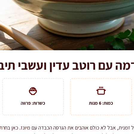
ה עם רוטב עדין ועשבי תיב
כמות: 6 מנות
כשרות: פרווה
זמנית, אבל לא כולם אוהבים את הגרסה הכבדה עם מיונז. כאן בחרתי