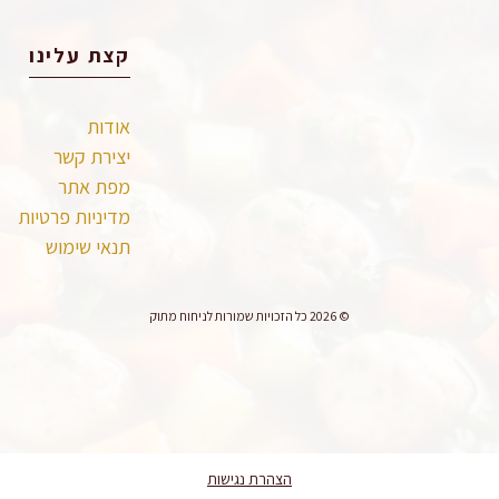
קצת עלינו
אודות
יצירת קשר
מפת אתר
מדיניות פרטיות
תנאי שימוש
© 2026 כל הזכויות שמורות לניחוח מתוק
הצהרת נגישות