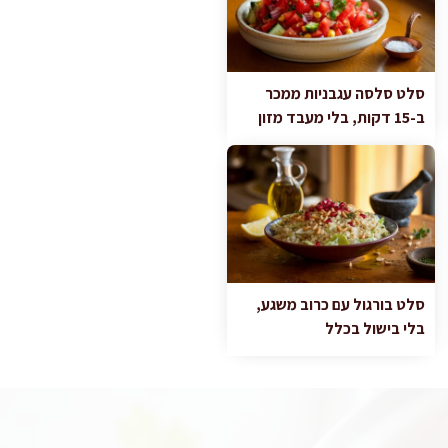
סלט סלסה עגבניות ממכר
ב-15 דקות, בלי מעבד מזון
סלט בורגול עם כרוב משגע,
בלי בישול בכלל