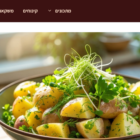
מתכונים
קינוחים
משקאו