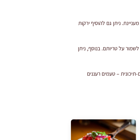
ניינת. ניתן גם להוסיף ירקות
שמור על טריותם. בנוסף, ניתן
-תיכונית – טעמים רעננים