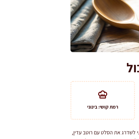
ול
רמת קושי: בינוני
 לשדרג את הסלט עם רוטב עדין,