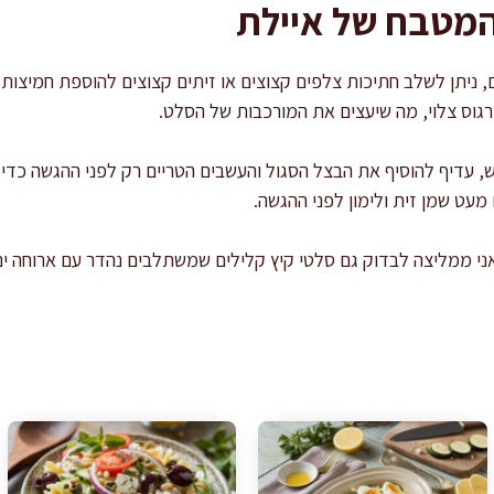
המטבח של איילת
 ניתן לשלב חתיכות צלפים קצוצים או זיתים קצוצים להוספת חמיצות מע
רגוס צלוי, מה שיעצים את המורכבות של הסלט.
עדיף להוסיף את הבצל הסגול והעשבים הטריים רק לפני ההגשה כדי ל
מעט שמן זית ולימון לפני ההגשה.
אני ממליצה לבדוק גם סלטי קיץ קלילים שמשתלבים נהדר עם ארוחה ים