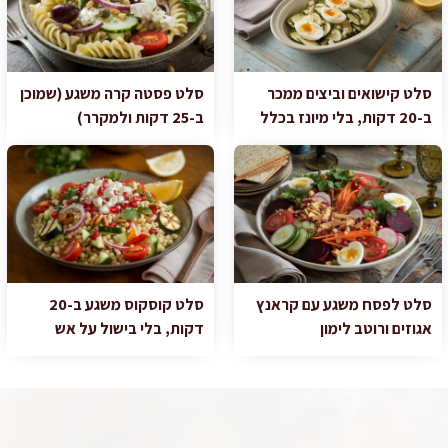
סלט קישואים וביצים ממכר
סלט פסטה קרה משגע (שמוכן
ב-20 דקות, בלי מיונז בכלל
ב-25 דקות ולמקרר)
סלט לפסח משגע עם קראנץ
סלט קוסקוס משגע ב-20
אגוזים ורוטב לימון
דקות, בלי בישול על אש