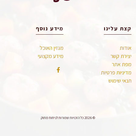
קצת עלינו
מידע נוסף
אודות
מגזין האוכל
יצירת קשר
מידע מקצועי
מפת אתר
מדיניות פרטיות
תנאי שימוש
© 2026 כל הזכויות שמורות לניחוח מתוק