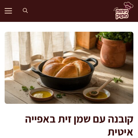
דלג
תוכן
קובנה עם שמן זית באפייה
איטית