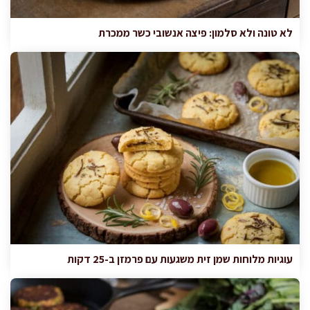
לא טונה ולא סלמון: פיצה אנשובי כשר ממכרת
עוגיות מלוחות שמן זית משגעות עם פרמזן ב-25 דקות