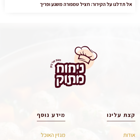
אל תדלגו על הקירור: חציל טמפורה משגע ופריך
קצת עלינו
מידע נוסף
אודות
מגזין האוכל