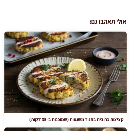
אולי תאהבו גם:
קציצות כרובית בתנור משגעות (שמוכנות ב-35 דקות)