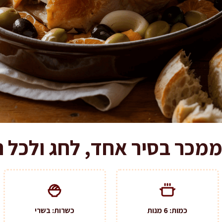
ממכר בסיר אחד, לחג ולכל 
כמות: 6 מנות
כשרות: בשרי