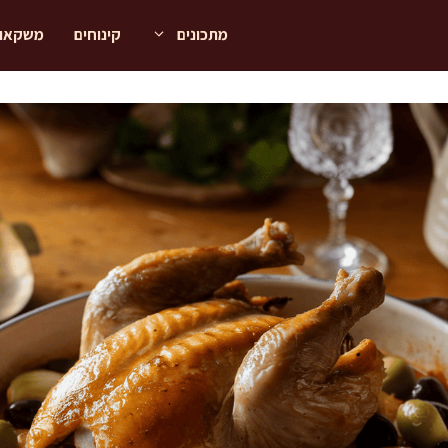
מתכונים
קינוחים
משקאו