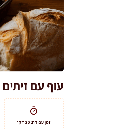
עוף עם זיתים 
זמן עבודה: 30 דק'