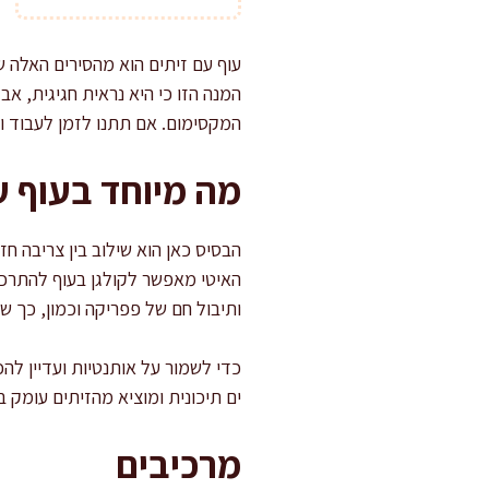
עוף עם זיתים הוא מהסירים האלה ש
המנה הזו כי היא נראית חגיגית, א
המקסימום. אם תתנו לזמן לעבוד ו
מה מיוחד בעוף ע
הבסיס כאן הוא שילוב בין צריבה 
האיטי מאפשר לקולגן בעוף להתרכך
ותיבול חם של פפריקה וכמון, כך 
כדי לשמור על אותנטיות ועדיין לה
ים תיכונית ומוציא מהזיתים עומק 
מרכיבים