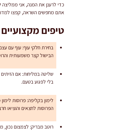
כדי לרענן את המנה, אני ממליצה ל
אתם מחפשים השראה, קפצו למדו
טיפים מקצועיים
בחירת חלקי עוף: עוף עם עצם 
הבישול קצר משמעותית והרוט
בלי לפגוע בטעם.
לימון בקליפה: פרוסות לימון
הפרוסות לחצאים והוציאו חרצ
רוטב מבריק: לצמצום נכון, 