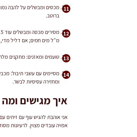
ברוטב.
מ"ל מים חמים; אם דליל מדי
טועמים ומאזנים: מתקנים מלח 
ומחזירה עסיסיות לבשר.
איך מגישים ומה 
אני אוהבת להגיש עוף עם זיתים עם
אפויה עובדים מצוין. לרעיונות מס