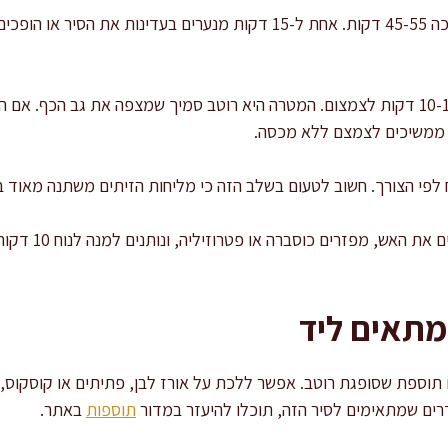
מכסים ומבשלים על להבה נמוכה 45-55 דקות. אחת ל-15 דקות מנערים בעדינ
, ממשיכים לצמצם ללא מכסה.
לפי הצורך. חשוב לטעום בשלב הזה כי מליחות הזיתים משתנה מאוד בין
מסיימים עם עשבי 
מתאים ליד
 תוספת שסופגת רוטב. אפשר ללכת על אורז לבן, פתיתים או קוסקוס,
ודרים שמתאימים לסיר הזה, תוכלו להיעזר במדור
תוספות
באתר.