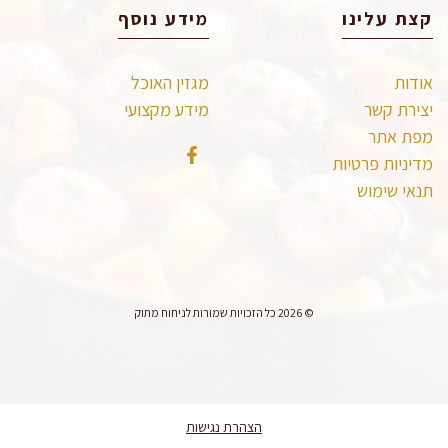
קצת עלינו
מידע נוסף
אודות
מגזין האוכל
יצירת קשר
מידע מקצועי
מפת אתר
מדיניות פרטיות
תנאי שימוש
© 2026 כל הזכויות שמורות לניחוח מתוק
הצהרת נגישות