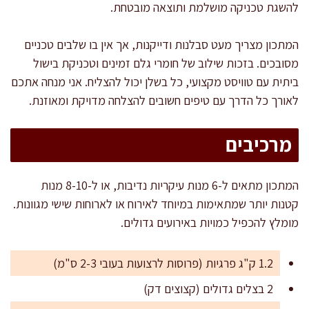
להשגת טכניקה מושלמת ותוצאה מובטחת.
המתכון מצריך מעט סבלנות ודייקנות, אך אין בו שלבים טכניים
מסובכים. בזכות שילוב של חומרי גלם זמינים וטכניקת בישול
ביתית עם טוויסט מקצועי, כל בשלן יכול להצליח. אני מנחה אתכם
לאורך כל הדרך עם טיפים חשובים להצלחה מדויקת ומאוזנת.
מרכיבים
המתכון מתאים ל-6 מנות עיקריות נדיבות, או ל-8-10 מנות
קטנות יותר שמתאימות במיוחד לאירוח או לארוחות שישי מגוונות.
מומלץ להכפיל כמויות באירועים גדולים.
1.2 ק"ג פרגיות (פרוסות לרצועות בעובי 2-3 ס"מ)
2 בצלים גדולים (קצוצים דק)