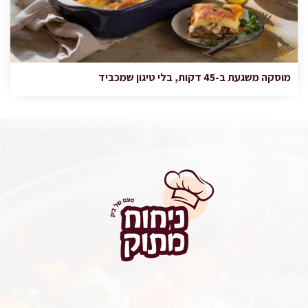
מוסקה משגעת ב-45 דקות, בלי טיגון שמכביד