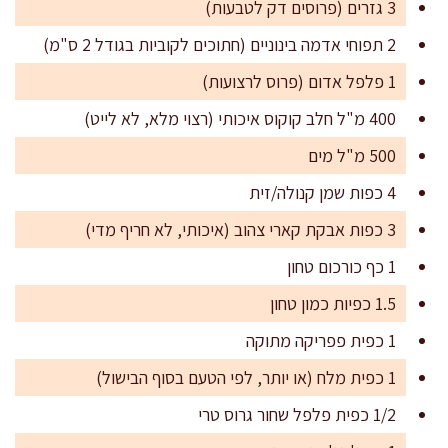
3 גזרים (פרוסים דק לטבעות)
2 תפוחי אדמה בינוניים (חתוכים לקוביות בגודל 2 ס"מ)
1 פלפל אדום (פרוס לרצועות)
400 מ"ל חלב קוקוס איכותי (רצוי מלא, לא לייט)
500 מ"ל מים
4 כפות שמן קנולה/זית
3 כפות אבקת קארי צהוב (איכותי, לא חריף מדי)
1 כף כורכום טחון
1.5 כפיות כמון טחון
1 כפית פפריקה מתוקה
1 כפית מלח (או יותר, לפי הטעם בסוף הבישול)
1/2 כפית פלפל שחור גרוס טרי