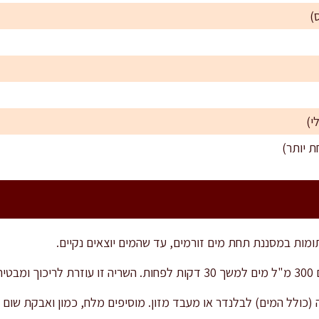
י)
מות במסננת תחת מים זורמים, עד שהמים יוצאים נקיים.
ינה.
כולל המים) לבלנדר או מעבד מזון. מוסיפים מלח, כמון ואבקת שום 