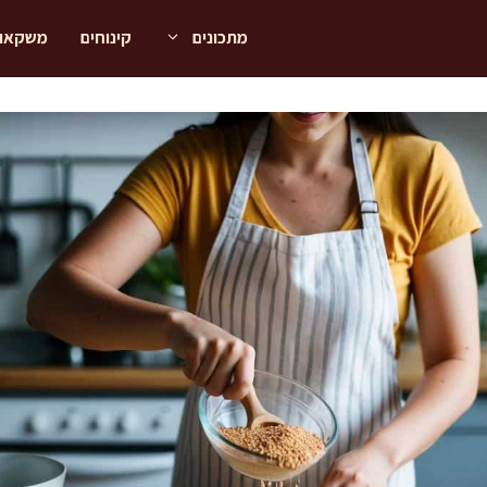
מתכונים
קינוחים
משקאו