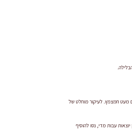
בלילה.
ם מעט חמצמץ. לעיקור מוחלט של
וצאות עבות מדי, נסו להוסיף