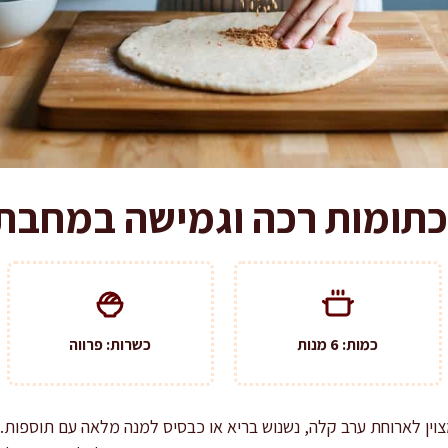
תומות רכה וגמישה במחבת
כמות: 6 מנות
כשרות: פרווה
וין לארוחת ערב קלה, נשנוש בריא או כבסיס למנה מלאה עם תוספות.