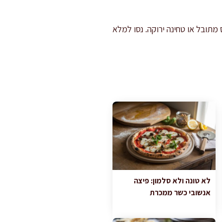
מתובל או טחינה ירוקה. נסו למלא
לא טונה ולא סלמון: פיצה
אנשובי כשר ממכרת