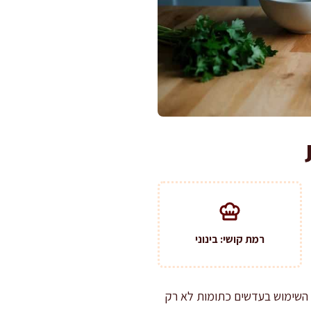
רמת קושי: בינוני
 השימוש בעדשים כתומות לא רק