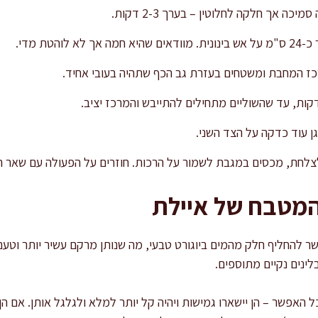
ה אך חלקה לחלוטין – בערך 2-3 דקות.
הטת מדי.
ז המחבת ומשטחים בעזרת גב הכף שתהיה בעובי אחיד.
ן עוד כדקה על הצד השני.
לחת, מכסים במגבת לשמור על הרכות. חוזרים על הפעולה עם שאר ה
המטבח של איילת
שר להחליף חלק מהמים ביוגורט טבעי, מה שנותן מרקם עשיר יותר וטע
ינים נקיים מתוספים.
אפשר – הן יישארו גמישות ויהיה קל יותר למלא ולגלגל אותן. אם הן י