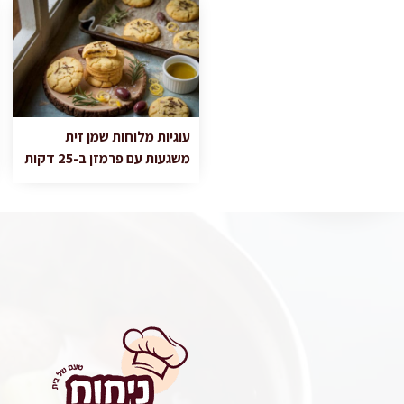
עוגיות מלוחות שמן זית
משגעות עם פרמזן ב-25 דקות