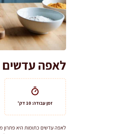
לאפה עדשים כ
זמן עבודה: 10 דק'
לאפה עדשים כתומות היא פתרון מצ