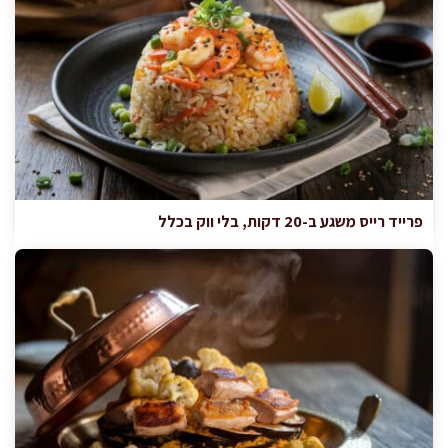
פרייד רייס משגע ב-20 דקות, בלי ווק בכלל