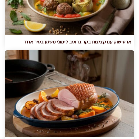
ארטישוק עם קציצות בקר ברוטב לימוני משגע בסיר אחד