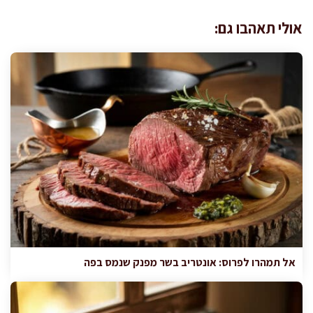
אולי תאהבו גם:
אל תמהרו לפרוס: אונטריב בשר מפנק שנמס בפה