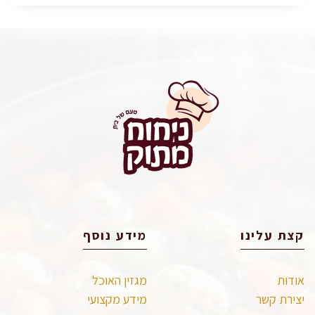
קצת עלינו
מידע נוסף
אודות
מגזין האוכל
יצירת קשר
מידע מקצועי