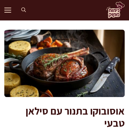
דלג
תוכן
אוסובוקו בתנור עם סילאן
טבעי