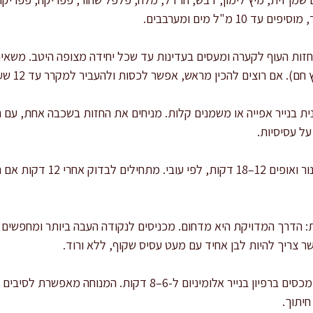
 מ"ל מים ומערבבים.
 בנייר אפייה או משמנים קלות. מניחים את החזות בשכבה אחת, עם רו
על עסיסיות.
ר צריך להיות לבן אחיד עם מעט עסיס שקוף, ללא ורוד.
מנוחה חובה: מוציאים מהתנור ומכסים ברפיון בנייר אלומיניום ל-6
חיתוך.