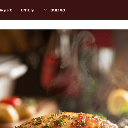
מתכונים
קינוחים
משקאו