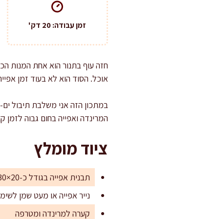
זמן עבודה: 20 דק'
חזה עוף בתנור הוא אחת המנות הכ
אוכל. הסוד הוא לא בעוד זמן אפיי
במתכון הזה אני משלבת תיבול ים-ת
המרינדה ואפייה בחום גבוה לזמן קצ
ציוד מומלץ
תבנית אפייה בגודל כ-20×30 ס"מ
נייר אפייה או מעט שמן לשימו
קערה למרינדה ומטרפה