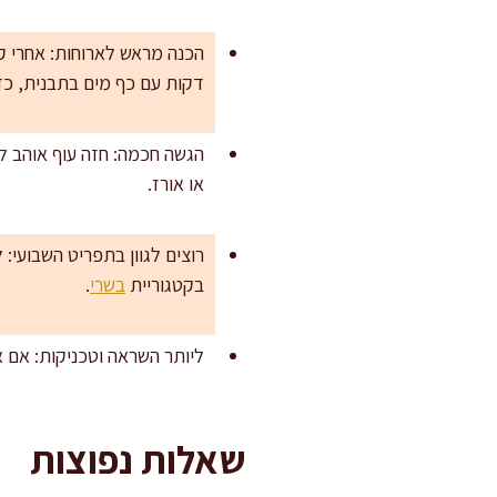
דקות עם כף מים בתבנית, כדי
הגשה חכמה: חזה עוף אוהב לי
או אורז.
רוצים לגוון בתפריט השבועי:
בקטגוריית
בשרי
.
ליותר השראה וטכניקות: אם 
שאלות נפוצות