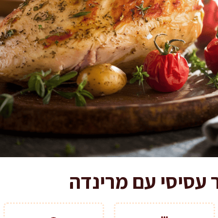
 עסיסי עם מרינדה