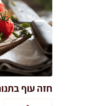
חזה עוף בתנור