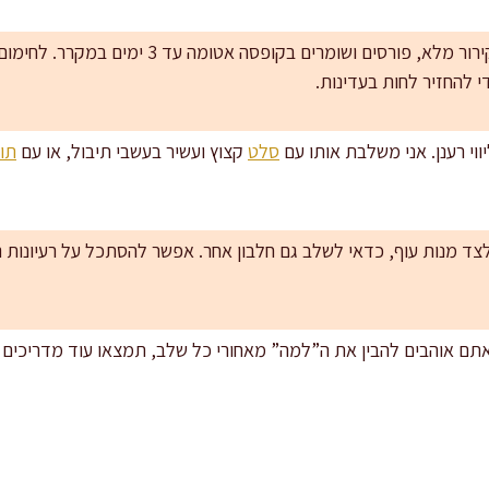
 להחזיר לחות בעדינות.
ווי רענן. אני משלבת אותו עם
סלט
קצוץ ועשיר בעשבי תיבול, או עם
תו
 לצד מנות עוף, כדאי לשלב גם חלבון אחר. אפשר להסתכל על רעיונות 
אתם אוהבים להבין את ה”למה” מאחורי כל שלב, תמצאו עוד מדריכים