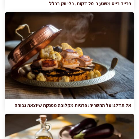
פרייד רייס משגע ב-20 דקות, בלי ווק בכלל
אל תדלגו על ההשריה: פרגיות מקלובה מפנקת שיוצאת גבוהה