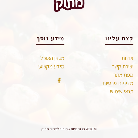
קצת עלינו
מידע נוסף
אודות
מגזין האוכל
יצירת קשר
מידע מקצועי
מפת אתר
מדיניות פרטיות
תנאי שימוש
© 2026 כל הזכויות שמורות לניחוח מתוק