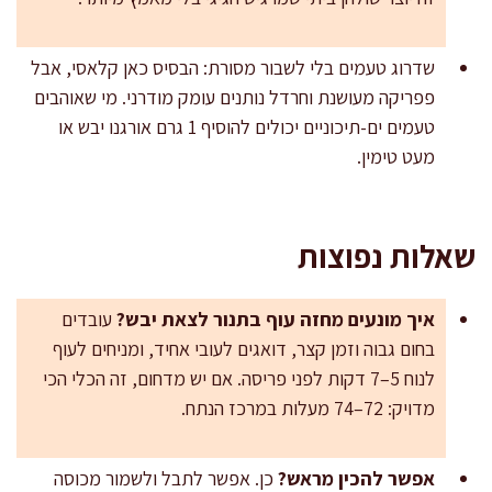
שדרוג טעמים בלי לשבור מסורת: הבסיס כאן קלאסי, אבל
פפריקה מעושנת וחרדל נותנים עומק מודרני. מי שאוהבים
טעמים ים-תיכוניים יכולים להוסיף 1 גרם אורגנו יבש או
מעט טימין.
שאלות נפוצות
איך מונעים מחזה עוף בתנור לצאת יבש?
עובדים
בחום גבוה וזמן קצר, דואגים לעובי אחיד, ומניחים לעוף
לנוח 5–7 דקות לפני פריסה. אם יש מדחום, זה הכלי הכי
מדויק: 72–74 מעלות במרכז הנתח.
אפשר להכין מראש?
כן. אפשר לתבל ולשמור מכוסה