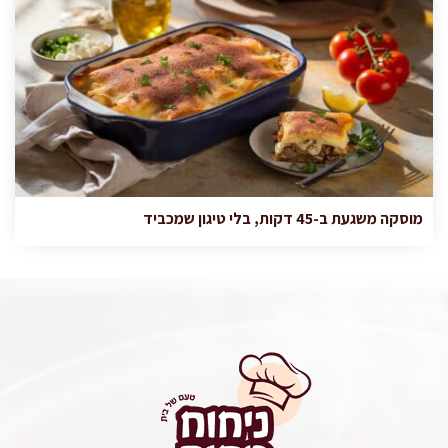
מוסקה משגעת ב-45 דקות, בלי טיגון שמכביד