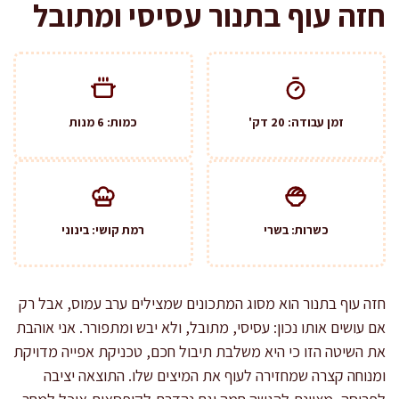
חזה עוף בתנור עסיסי ומתובל
זמן עבודה: 20 דק'
כמות: 6 מנות
כשרות: בשרי
רמת קושי: בינוני
חזה עוף בתנור הוא מסוג המתכונים שמצילים ערב עמוס, אבל רק
אם עושים אותו נכון: עסיסי, מתובל, ולא יבש ומתפורר. אני אוהבת
את השיטה הזו כי היא משלבת תיבול חכם, טכניקת אפייה מדויקת
ומנוחה קצרה שמחזירה לעוף את המיצים שלו. התוצאה יציבה