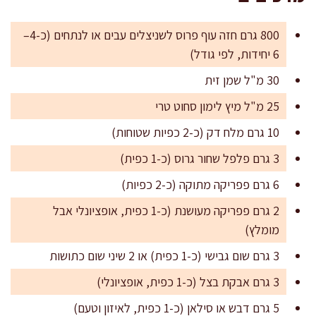
800 גרם חזה עוף פרוס לשניצלים עבים או לנתחים (כ-4–
6 יחידות, לפי גודל)
30 מ"ל שמן זית
25 מ"ל מיץ לימון סחוט טרי
10 גרם מלח דק (כ-2 כפיות שטוחות)
3 גרם פלפל שחור גרוס (כ-1 כפית)
6 גרם פפריקה מתוקה (כ-2 כפיות)
2 גרם פפריקה מעושנת (כ-1 כפית, אופציונלי אבל
מומלץ)
3 גרם שום גבישי (כ-1 כפית) או 2 שיני שום כתושות
3 גרם אבקת בצל (כ-1 כפית, אופציונלי)
5 גרם דבש או סילאן (כ-1 כפית, לאיזון וטעם)