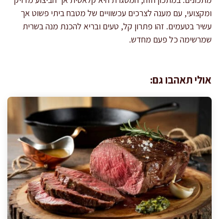
ומקצועי, עם מענה לצרכים עכשוויים של מטבח ביתי פשוט אך
עשיר בטעמים. זהו פתרון קל, טעים ובריא להכנת מנה בשרית
שמרשימה כל פעם מחדש.
אולי תאהבו גם: