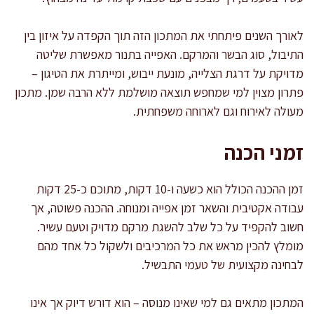
לאורך השנים פיתחתי את המתכון הזה תוך הקפדה על איזון בין
התיבול, סוג הבשר והמרקם. האפייה בתנור מאפשרת שליטה
מדויקת על דרגת הצלייה, מונעת ייבוש, ומייתרת את הטיגון –
פתרון מצוין למי שמחפש תוצאה מושלמת ללא הרבה שמן. מתכון
מעולה לאירוח וגם לארוחה משפחתית.
זמני הכנה
זמן ההכנה הכולל הוא כשעה ו-10 דקות, מתוכם כ-25 דקות
עבודה אקטיבית והשאר זמן אפייה ומנוחה. ההכנה פשוטה, אך
חשוב להקפיד על כל שלב להשגת מרקם מדויק וטעם עשיר.
מומלץ להכין מראש את כל המרכיבים ולשקול כל אחד מהם
לבחינה מקצועית של טעמי התבשיל.
המתכון מתאים גם למי שאינו מנוסה – הוא דורש דיוק אך אינו