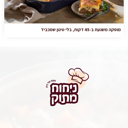
מוסקה משגעת ב-45 דקות, בלי טיגון שמכביד