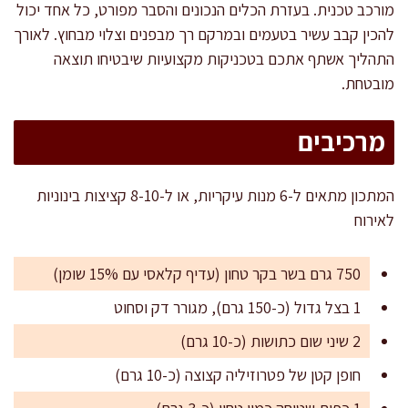
מורכב טכנית. בעזרת הכלים הנכונים והסבר מפורט, כל אחד יכול
להכין קבב עשיר בטעמים ובמרקם רך מבפנים וצלוי מבחוץ. לאורך
התהליך אשתף אתכם בטכניקות מקצועיות שיבטיחו תוצאה
מובטחת.
מרכיבים
המתכון מתאים ל-6 מנות עיקריות, או ל-8-10 קציצות בינוניות
לאירוח
750 גרם בשר בקר טחון (עדיף קלאסי עם 15% שומן)
1 בצל גדול (כ-150 גרם), מגורר דק וסחוט
2 שיני שום כתושות (כ-10 גרם)
חופן קטן של פטרוזיליה קצוצה (כ-10 גרם)