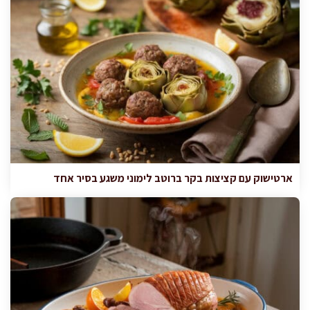
ארטישוק עם קציצות בקר ברוטב לימוני משגע בסיר אחד