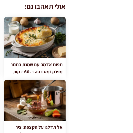
אולי תאהבו גם:
תפוח אדמה עם שמנת בתנור
מפנק נמס בפה ב-60 דקות
אל תדלגו על הקצפה: ציר