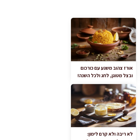
אורז צהוב משגע עם כורכום
ובצל מטוגן, לחג ולכל השנה!
לא ריבה ולא קרם לימון: