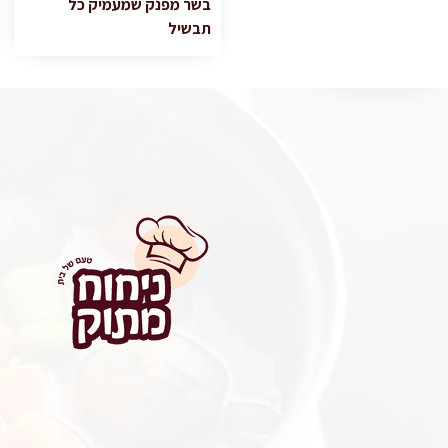
בשר מפנק שמעמיק כל
תבשיל