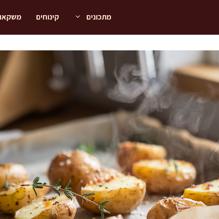
מתכונים
קינוחים
משקאו