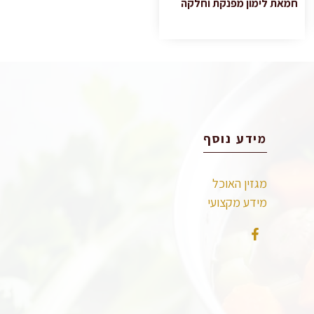
חמאת לימון מפנקת וחלקה
מידע נוסף
מגזין האוכל
מידע מקצועי