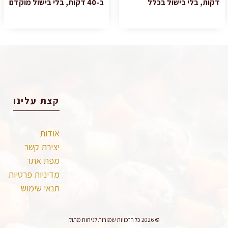
דקות, בלי בישול בכלל
ב-40 דקות, בלי בישול מוקדם
קצת עלינו
אודות
יצירת קשר
מפת אתר
מדיניות פרטיות
תנאי שימוש
© 2026 כל הזכויות שמורות לניחוח מתוק