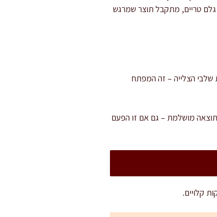
י גלם טריים, מתקבל תוצר שמרגש
ייה. אל תקצרו את שלבי הצלייה – זה המפתח
לתוצאה מושלמת – גם אם זו הפעם