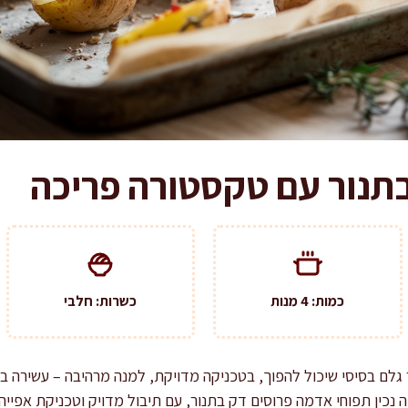
תנור עם טקסטורה פריכה
כמות: 4 מנות
כשרות: חלבי
גלם בסיסי שיכול להפוך, בטכניקה מדויקת, למנה מרהיבה – עשירה 
ה נכין תפוחי אדמה פרוסים דק בתנור, עם תיבול מדויק וטכניקת אפי