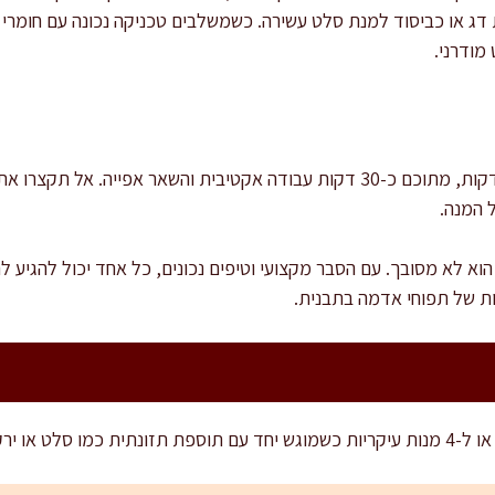
נת דג או כביסוד למנת סלט עשירה. כשמשלבים טכניקה נכונה עם חומר
מודרני.
זמן ההכנה הכולל הוא כשעה ו-20 דקות, מתוכם כ-30 דקות עבודה אקטיבית והשאר אפ
 המנה.
הוא לא מסובך. עם הסבר מקצועי וטיפים נכונים, כל אחד יכול להגיע 
ת של תפוחי אדמה בתבנית.