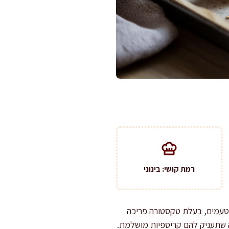
רמת קושי: בינוני
בטעמים, בעלת טקסטורה פריכה
יה שתעניק להם קריספיות מושלמת.