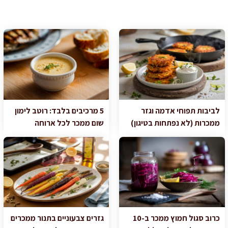
לביבות תפוחי אדמה וגזר
5 מרכיבים בלבד: רוטב לימון
ממכרות (לא נפתחות בטיגון)
שום ממכר לכל ארוחה
כרוב סגול חמוץ ממכר ב-10
גזרים צבעוניים בתנור ממכרים