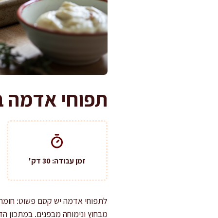
תפוחי אדמה ב
זמן עבודה: 30 דק'
לתפוחי אדמה יש קסם פשוט: חומר 
מבחוץ ונימוחה מבפנים. במתכון הז