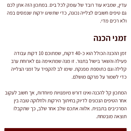
עדין, שמביא עוד רובד של עומק לכל ביס. במתכון הזה אתן לכם
גם טיפים חשובים לצלייה נכונה, כדי שתשיגו ירקות שנמסים בפה
ולא רכים מדי.
זמני הכנה
זמן ההכנה הכולל הוא כ-40 דקות, שמתוכם 10 דקות עבודה
פעילה והשאר בישול בתנור. זו מנה שמתאימה גם לארוחת ערב
קלילה וגם כתוספת מפנקת. שימו לב להקפיד על זמני הצלייה
כדי לשמור על מרקם מושלם.
המתכון קל להכנה ואינו דורש מיומנויות מיוחדות, אך חשוב לעקוב
אחר הטיפים הנכונים לדיוק בחיתוך הירקות ולחלוקה טובה בין
המרכיבים בתבנית. אלווה אתכם שלב אחר שלב, כך שתקבלו
תוצאה מובטחת.