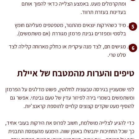
ומתקרמלים מעט. באמצע הצלייה כדאי להפוך אותם
בעדינות בעזרת תרווד.
מיד כשהירקות יוצאים מהתנור, מטפטפים מעליהם חומץ
בלסמי ומפזרים גבינת פרמזן מגוררת (אם משתמשים).
מגישים חם, לצד מנה עיקרית או כחלק מארוחה קלילה לצד
סלט טרי.
טיפים והערות מהמטבח של איילת
למי שמעוניין בגירסה טבעונית לחלוטין, פשוט מדלגים על הפרמזן
ומשתמשים בשמרי בירה לפיזור עדין של טעם גבינתי. אפשר גם
להוסיף מעט שקדים קצוצים קלויים לתוספת קראנצ'יות.
כדי להגיע לצלייה מושלמת, חשוב לפרוס את הירקות בעובי אחיד,
כך שכל החתיכות יתבשלו באופן שווה. הימנעו מהעמסת התבנית