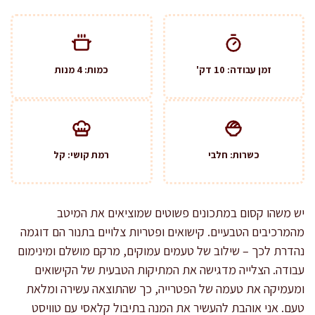
זמן עבודה: 10 דק'
כמות: 4 מנות
כשרות: חלבי
רמת קושי: קל
יש משהו קסום במתכונים פשוטים שמוציאים את המיטב
מהמרכיבים הטבעיים. קישואים ופטריות צלויים בתנור הם דוגמה
נהדרת לכך – שילוב של טעמים עמוקים, מרקם מושלם ומינימום
עבודה. הצלייה מדגישה את המתיקות הטבעית של הקישואים
ומעמיקה את טעמה של הפטרייה, כך שהתוצאה עשירה ומלאת
טעם. אני אוהבת להעשיר את המנה בתיבול קלאסי עם טוויסט