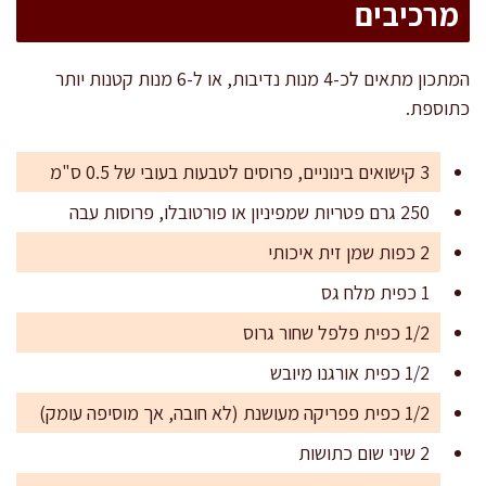
מרכיבים
המתכון מתאים לכ-4 מנות נדיבות, או ל-6 מנות קטנות יותר
כתוספת.
3 קישואים בינוניים, פרוסים לטבעות בעובי של 0.5 ס"מ
250 גרם פטריות שמפיניון או פורטובלו, פרוסות עבה
2 כפות שמן זית איכותי
1 כפית מלח גס
1/2 כפית פלפל שחור גרוס
1/2 כפית אורגנו מיובש
1/2 כפית פפריקה מעושנת (לא חובה, אך מוסיפה עומק)
2 שיני שום כתושות