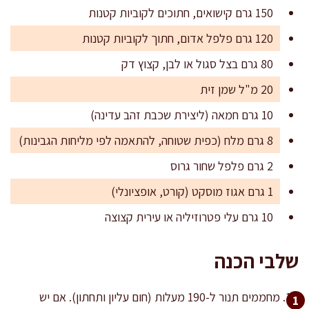
150 גרם קישואים, חתוכים לקוביות קטנות
120 גרם פלפל אדום, חתוך לקוביות קטנות
80 גרם בצל סגול או לבן, קצוץ דק
20 מ"ל שמן זית
10 גרם חמאה (ליצירת שכבת זהב עדינה)
8 גרם מלח (כפית שטוחה, להתאמה לפי מליחות הגבינות)
2 גרם פלפל שחור גרוס
1 גרם אגוז מוסקט (קורט, אופציונלי)
10 גרם עלי פטרוזיליה או עירית קצוצה
שלבי הכנה
מחממים תנור ל-190 מעלות (חום עליון ותחתון). אם יש