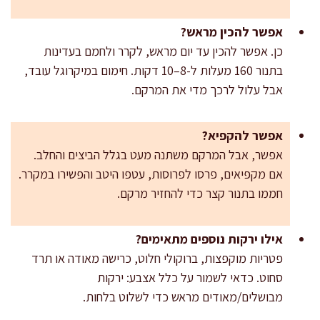
אפשר להכין מראש?
כן. אפשר להכין עד יום מראש, לקרר ולחמם בעדינות
בתנור 160 מעלות ל-8–10 דקות. חימום במיקרוגל עובד,
אבל עלול לרכך מדי את המרקם.
אפשר להקפיא?
אפשר, אבל המרקם משתנה מעט בגלל הביצים והחלב.
אם מקפיאים, פרסו לפרוסות, עטפו היטב והפשירו במקרר.
חממו בתנור קצר כדי להחזיר מרקם.
אילו ירקות נוספים מתאימים?
פטריות מוקפצות, ברוקולי חלוט, כרישה מאודה או תרד
סחוט. כדאי לשמור על כלל אצבע: ירקות
מבושלים/מאודים מראש כדי לשלוט בלחות.