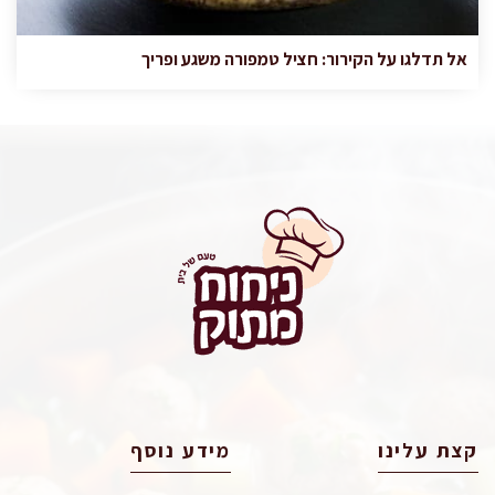
אל תדלגו על הקירור: חציל טמפורה משגע ופריך
קצת עלינו
מידע נוסף