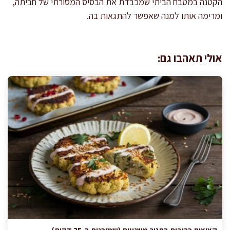
הקטנה במטבח הביתי שמכבדת את הבסיס המסורתי של חביתה,
ומרימה אותו למנה שאפשר להתגאות בה.
אולי תאהבו גם: