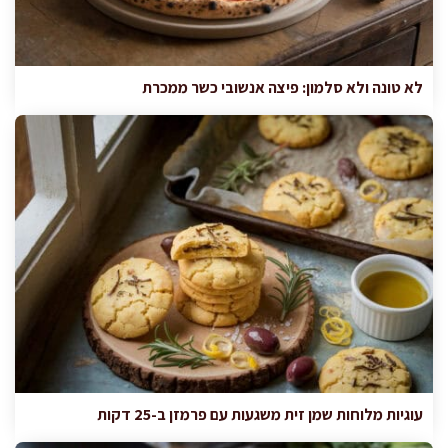
לא טונה ולא סלמון: פיצה אנשובי כשר ממכרת
עוגיות מלוחות שמן זית משגעות עם פרמזן ב-25 דקות