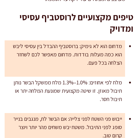
טיפים מקצועיים לרוסטביף עסיסי
ומדויק
מדחום הוא לא גימיק: ברוסטביף ההבדל בין עסיסי ליבש
הוא כמה מעלות בודדות. מדחום מאפשר לכם לשחזר
הצלחה בכל פעם.
מלח לפי אחוזים: 1.0%–1.3% מלח ממשקל הבשר נותן
תיבול מאוזן. זו שיטה מקצועית שמונעת המלחה יתר או
תיבול חסר.
ייבוש פני השטח לפני צלייה: אם הבשר לח, מנגבים בנייר
סופג לפני התיבול. משטח יבש משחים מהר יותר ויוצר
קרום טוב.