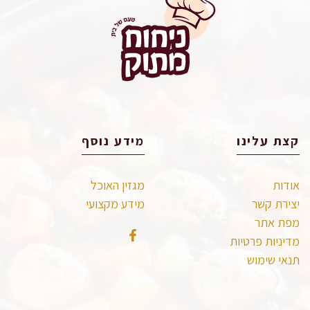
קצת עלינו
מידע נוסף
אודות
מגזין האוכל
יצירת קשר
מידע מקצועי
מפת אתר
מדיניות פרטיות
תנאי שימוש