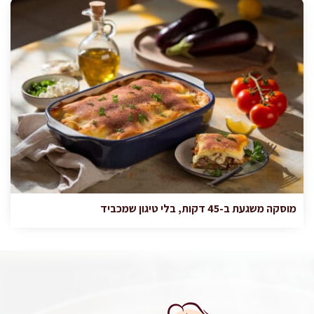
מוסקה משגעת ב-45 דקות, בלי טיגון שמכביד