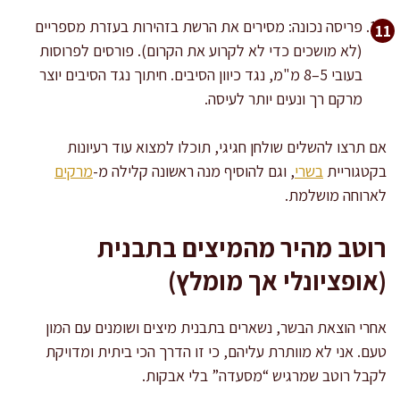
פריסה נכונה: מסירים את הרשת בזהירות בעזרת מספריים
(לא מושכים כדי לא לקרוע את הקרום). פורסים לפרוסות
בעובי 5–8 מ"מ, נגד כיוון הסיבים. חיתוך נגד הסיבים יוצר
מרקם רך ונעים יותר לעיסה.
אם תרצו להשלים שולחן חגיגי, תוכלו למצוא עוד רעיונות
בקטגוריית
בשרי
, וגם להוסיף מנה ראשונה קלילה מ-
מרקים
לארוחה מושלמת.
רוטב מהיר מהמיצים בתבנית
(אופציונלי אך מומלץ)
אחרי הוצאת הבשר, נשארים בתבנית מיצים ושומנים עם המון
טעם. אני לא מוותרת עליהם, כי זו הדרך הכי ביתית ומדויקת
לקבל רוטב שמרגיש “מסעדה” בלי אבקות.