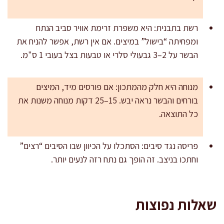
רשת בתבנית: היא משפרת זרימת אוויר סביב הנתח
ומפחיתה “בישול” במיצים. אם אין רשת, אפשר להניח את
הבשר על 2–3 גבעולי סלרי או טבעות בצל בעובי 1 ס"מ.
מנוחה היא חלק מהמתכון: אם פורסים מיד, המיצים
בורחים והבשר נראה יבש. 15–25 דקות מנוחה משנות את
כל התוצאה.
פריסה נגד סיבים: הסתכלו על הכיוון שבו הסיבים “רצים”
וחתכו בניצב. זה הופך גם נתח רזה לנעים יותר.
שאלות נפוצות