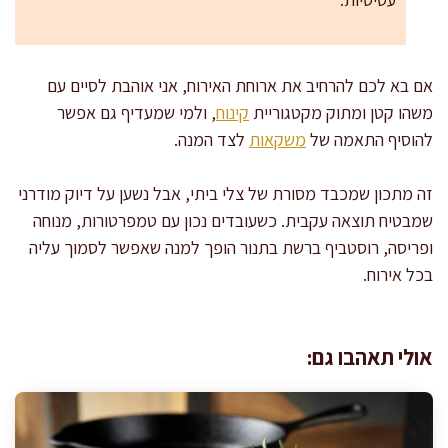
אם בא לכם להרחיב את ארוחת האירוח, אני אוהבת לסיים עם
משהו קטן ומתוק מקטגוריית
קינוח
, ולמי שמעדיף גם אפשר
להוסיף התאמה של
משקאות
לצד המנה.
זה מתכון שמכבד מסורת של צלי ביתי, אבל נשען על דיוק מודרני
שמבטיח תוצאה עקבית. כשעובדים נכון עם טמפרטורות, מנוחה
ופריסה, רוסטביף ברשת בתנור הופך למנה שאפשר לסמוך עליה
בכל אירוח.
אולי תאהבו גם: