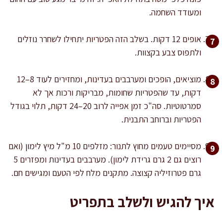
ומעודד השחמה.
אופים 12 דקות. בשלב הזה הפטריות יתחילו לשחרר נוזלים
ולתפוס צבע בקצוות.
מוציאים, הופכים ומערבבים בעדינות, ומחזירים לעוד 8–12
דקות, עד שהפטריות שחומות, מבריקות ורכות אך לא
סמרטוטיות. סה"כ זמן אפייה לרוב 20–24 דקות, תלוי בגודל
הפטריות וברוחב התבנית.
מסיימים טעמים מחוץ לתנור: מזלפים 10 מ"ל מיץ לימון (ואם
רוצים גם 2 גרם גרידת לימון). מערבבים בעדינות ומפזרים 5
גרם פטרוזיליה קצוצה. מתקנים מלח לפי הטעם ומגישים חם.
איך להגיש ולשלב בתפריט