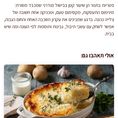
פטריות בתנור הן שיעור קטן בבישול מודרני שמכבד מסורת:
מינימום התעסקות, מקסימום טעם, וטכניקה אחת חשובה של
צלייה נכונה. ברגע שמבינים את עקרון השכבה האחת והחום הגבוה,
אפשר לשחק עם עשבי תיבול, גבינות ותוספות לפי העונה ומה שיש
בבית.
אולי תאהבו גם: