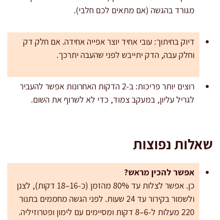
מגורד בהגשה (אם מתאים לכם חלבי).
דיוק בחיתוך: עובי אחיד יוצר אפייה אחידה. אם חלק דק
וחלק עבה, הדק יתייבש לפני שהעבה יתרכך.
רוצים יותר פריכות: ב-2 הדקות האחרונות אפשר להעביר
לגריל עליון, במעקב צמוד, כדי לא לשרוף את השום.
שאלות נפוצות
אפשר להכין מראש?
כן. אפשר לצלות עד 80% מהזמן (כ-16–18 דקות), לצנן
ולשמור בקירור עד 24 שעות. לפני הגשה מחממים בתנור
220 מעלות ל-6–8 דקות ומסיימים עם לימון ופטרוזיליה.