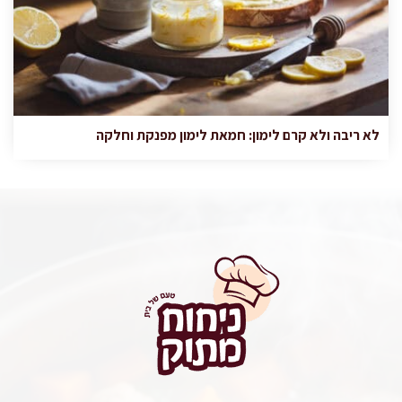
לא ריבה ולא קרם לימון: חמאת לימון מפנקת וחלקה