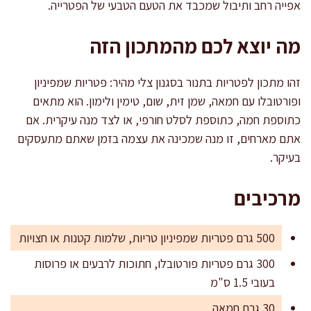
אפייה רחב ותיבול שמכבד את הטעם הטבעי של הפטרייה.
מה יוצא לכם מהמתכון הזה
זהו מתכון לפטריות בתנור בסגנון צלי מהיר: פטריות שמפיניון
ופורטובלו עם חמאה, שמן זית, שום, טימין ולימון. הוא מתאים
כתוספת חמה, כתוספת לסלט חורפי, או לצד מנה עיקרית. אם
אתם מארחים, זו מנה שמכינה את עצמה בזמן שאתם מתעסקים
בעיקר.
מרכיבים
500 גרם פטריות שמפיניון טריות, שלמות קטנות או חצויות
300 גרם פטריות פורטובלו, חתוכות לרבעים או פרוסות
בעובי 1.5 ס"מ
30 גרם חמאה