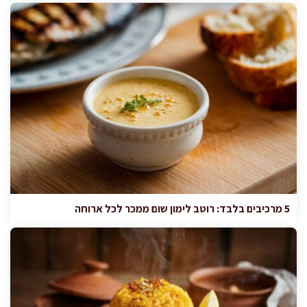
5 מרכיבים בלבד: רוטב לימון שום ממכר לכל ארוחה