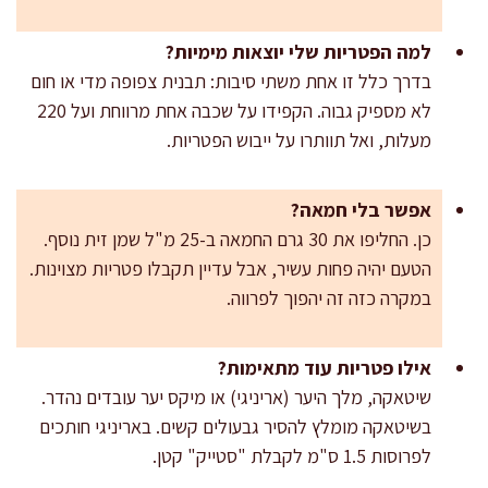
למה הפטריות שלי יוצאות מימיות?
בדרך כלל זו אחת משתי סיבות: תבנית צפופה מדי או חום
לא מספיק גבוה. הקפידו על שכבה אחת מרווחת ועל 220
מעלות, ואל תוותרו על ייבוש הפטריות.
אפשר בלי חמאה?
כן. החליפו את 30 גרם החמאה ב-25 מ"ל שמן זית נוסף.
הטעם יהיה פחות עשיר, אבל עדיין תקבלו פטריות מצוינות.
במקרה כזה זה יהפוך לפרווה.
אילו פטריות עוד מתאימות?
שיטאקה, מלך היער (אריניגי) או מיקס יער עובדים נהדר.
בשיטאקה מומלץ להסיר גבעולים קשים. באריניגי חותכים
לפרוסות 1.5 ס"מ לקבלת "סטייק" קטן.