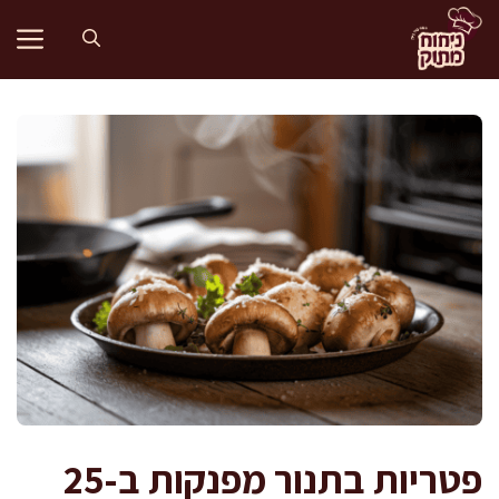
דלג
תוכן
פטריות בתנור מפנקות ב-25