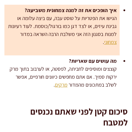
איך הופכים את זה למנה צמחונית משביעה?
הגישו את הפטריות על טוסט עבה, עם ביצה עלומה או
גבינת עיזים, או לצד דגן כמו בורגול/כוסמת. לעוד רעיונות
למנות בסגנון הזה אני משלבת הרבה השראה במדור
צמחוני
.
מה עושים עם שאריות?
קוצצים ומוסיפים לחביתה, לפסטה, או לערבוב בתוך מרק
ירקות סמיך. אם אתם מחפשים כיוונים חורפיים, אפשר
לשלב במתכונים מהמדור
מרקים
.
סיכום קטן לפני שאתם נכנסים
למטבח