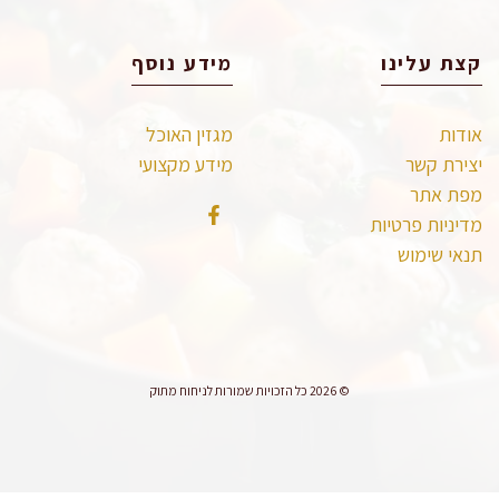
קצת עלינו
מידע נוסף
אודות
מגזין האוכל
יצירת קשר
מידע מקצועי
מפת אתר
מדיניות פרטיות
תנאי שימוש
© 2026 כל הזכויות שמורות לניחוח מתוק