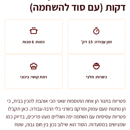
דקות (עם סוד להשחמה)
זמן עבודה: 15 דק'
כמות: 6 מנות
כשרות: חלבי
רמת קושי: בינוני
פטריות בתנור הן אחת התוספות שאני הכי אוהבת להכין בבית, כי
הן נותנות טעם עמוק ומרקם בשרני בלי הרבה עבודה. כאן תקבלו
פטריות עסיסיות עם השחמה יפה ושוליים מעט פריכים, בדיוק כמו
שמגישים במסעדות. הסוד הוא שילוב נכון בין חום גבוה, שטח