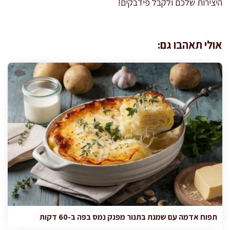
היצירות שלכם ולקבל פידבקים!
אולי תאהבו גם:
תפוח אדמה עם שמנת בתנור מפנק נמס בפה ב-60 דקות