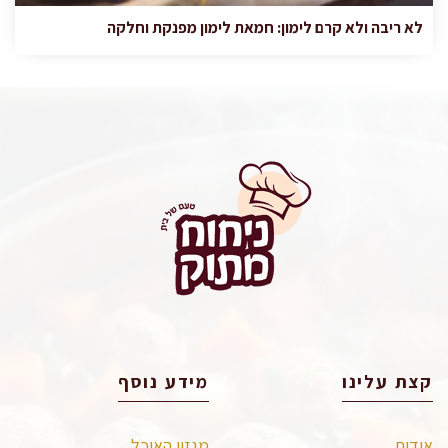
לא ריבה ולא קרם לימון: חמאת לימון מפנקת וחלקה
קצת עלינו
מידע נוסף
אודות
מגזין האוכל