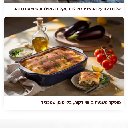
אל תדלגו על ההשריה: פרגיות מקלובה מפנקת שיוצאת גבוהה
מוסקה משגעת ב-45 דקות, בלי טיגון שמכביד