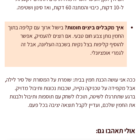
ל-10 דקות, כיבוי והמתנה 60 דקות, ואז סינון ושטיפה.
איך מקבלים ביצים חומות?
בישול ארוך עם קליפה בתוך
החמין נותן צבע חום טבעי. אם רוצים להעמיק, אפשר
להוסיף קליפות בצל נקיות בשכבה העליונה, אבל זה
לגמרי אופציונלי.
ככה אני עושה הכנת חמין בבית: שומרת על המסורת של סיר לילה,
אבל מקפידה על טכניקה נקייה, שכבות נכונות ותיבול מדויק.
ברגע שתתרגלו לשיטה, תוכלו לשחק עם תוספות ותיבול ולבנות
את החמין שלכם, ועדיין לקבל תוצאה יציבה בכל פעם.
אולי תאהבו גם: