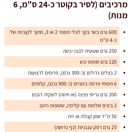
מרכיבים (לסיר בקוטר כ-24 ס"מ, 6
מנות)
600 גרם בשר בקר לצלי מספר 2 או 3, חתוך לקוביות של
כ-4 ס"מ
250 גרם שעועית לבנה יבשה
120 גרם חומוס יבש
2 בצלים גדולים (כ-300 גרם), פרוסים לרצועות
6 תפוחי אדמה בינוניים (כ-900 גרם), קלופים
200 גרם גריסי פנינה (או חיטה) לשקית דגנים
2 ביצים שלמות עם קליפה, שטופות היטב
50 מ"ל שמן קנולה או זית
25 גרם רסק עגבניות (כף גדושה)