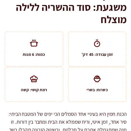
משגעת: סוד ההשריה ללילה
מוצלח
זמן עבודה: 45 דק'
כמות: 6 מנות
כשרות: בשרי
רמת קושי: קשה
הכנת חמין היא בעיניי אחד הסמלים הכי יפים של המטבח הביתי:
סיר אחד, זמן איטי, וריח שממלא את הבית ומחבר בין דורות. זו
מנה שמתגמלת אתכם על סבלנות, ובשיטה הנכונה תקבלו בשר