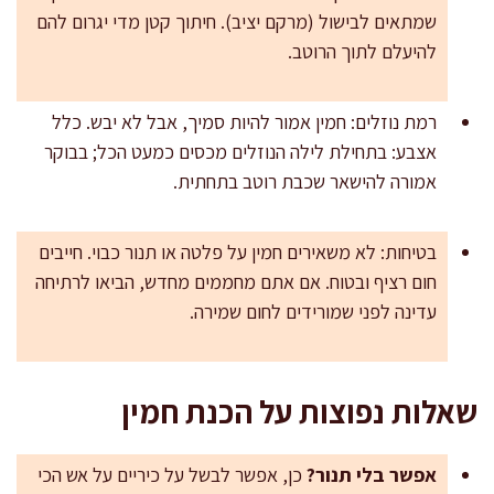
שמתאים לבישול (מרקם יציב). חיתוך קטן מדי יגרום להם
להיעלם לתוך הרוטב.
רמת נוזלים: חמין אמור להיות סמיך, אבל לא יבש. כלל
אצבע: בתחילת לילה הנוזלים מכסים כמעט הכל; בבוקר
אמורה להישאר שכבת רוטב בתחתית.
בטיחות: לא משאירים חמין על פלטה או תנור כבוי. חייבים
חום רציף ובטוח. אם אתם מחממים מחדש, הביאו לרתיחה
עדינה לפני שמורידים לחום שמירה.
שאלות נפוצות על הכנת חמין
אפשר בלי תנור?
כן, אפשר לבשל על כיריים על אש הכי