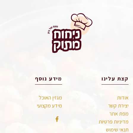
קצת עלינו
מידע נוסף
אודות
מגזין האוכל
יצירת קשר
מידע מקצועי
מפת אתר
מדיניות פרטיות
תנאי שימוש