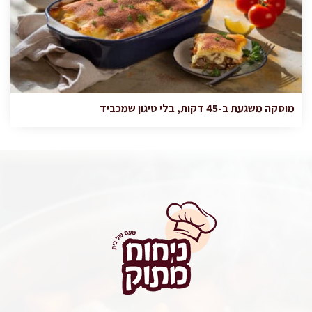
מוסקה משגעת ב-45 דקות, בלי טיגון שמכביד