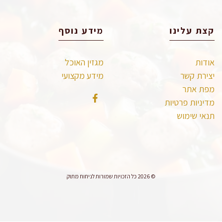
קצת עלינו
מידע נוסף
אודות
מגזין האוכל
יצירת קשר
מידע מקצועי
מפת אתר
מדיניות פרטיות
תנאי שימוש
© 2026 כל הזכויות שמורות לניחוח מתוק