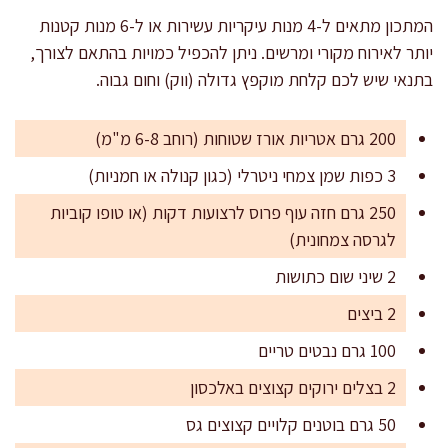
המתכון מתאים ל-4 מנות עיקריות עשירות או ל-6 מנות קטנות
יותר לאירוח מקורי ומרשים. ניתן להכפיל כמויות בהתאם לצורך,
בתנאי שיש לכם קלחת מוקפץ גדולה (ווק) וחום גבוה.
200 גרם אטריות אורז שטוחות (רוחב 6-8 מ"מ)
3 כפות שמן צמחי ניטרלי (כגון קנולה או חמניות)
250 גרם חזה עוף פרוס לרצועות דקות (או טופו קוביות
לגרסה צמחונית)
2 שיני שום כתושות
2 ביצים
100 גרם נבטים טריים
2 בצלים ירוקים קצוצים באלכסון
50 גרם בוטנים קלויים קצוצים גס