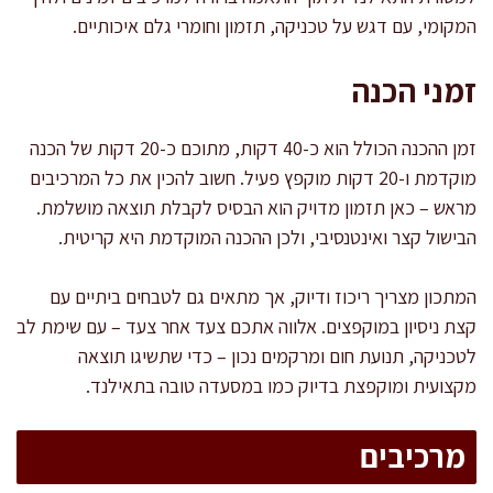
המקומי, עם דגש על טכניקה, תזמון וחומרי גלם איכותיים.
זמני הכנה
זמן ההכנה הכולל הוא כ-40 דקות, מתוכם כ-20 דקות של הכנה
מוקדמת ו-20 דקות מוקפץ פעיל. חשוב להכין את כל המרכיבים
מראש – כאן תזמון מדויק הוא הבסיס לקבלת תוצאה מושלמת.
הבישול קצר ואינטנסיבי, ולכן ההכנה המוקדמת היא קריטית.
המתכון מצריך ריכוז ודיוק, אך מתאים גם לטבחים ביתיים עם
קצת ניסיון במוקפצים. אלווה אתכם צעד אחר צעד – עם שימת לב
לטכניקה, תנועת חום ומרקמים נכון – כדי שתשיגו תוצאה
מקצועית ומוקפצת בדיוק כמו במסעדה טובה בתאילנד.
מרכיבים