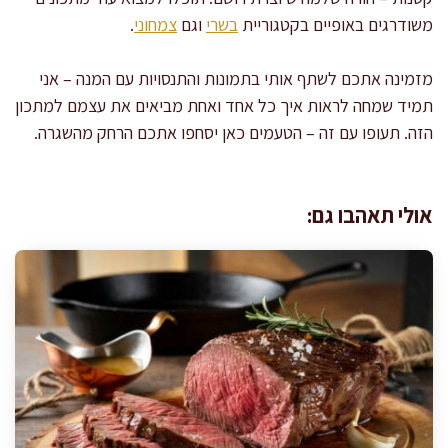
משודרגים באופיים בקטגוריית
בשרי
וגם
צמחוני
.
מזמינה אתכם לשתף אותי בתמונות והתנסויות עם המנה – אני
תמיד שמחה לראות איך כל אחד ואחת מביאים את עצמם למתכון
הזה. תעופו עם זה – הטעמים כאן יסחפו אתכם הרחק מהשגרה.
אולי תאהבו גם: