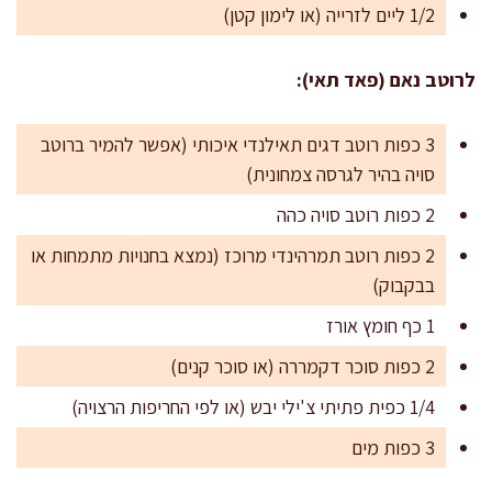
1/2 ליים לזרייה (או לימון קטן)
לרוטב נאם (פאד תאי):
3 כפות רוטב דגים תאילנדי איכותי (אפשר להמיר ברוטב
סויה בהיר לגרסה צמחונית)
2 כפות רוטב סויה כהה
2 כפות רוטב תמרהינדי מרוכז (נמצא בחנויות מתמחות או
בבקבוק)
1 כף חומץ אורז
2 כפות סוכר דקמררה (או סוכר קנים)
1/4 כפית פתיתי צ'ילי יבש (או לפי החריפות הרצויה)
3 כפות מים