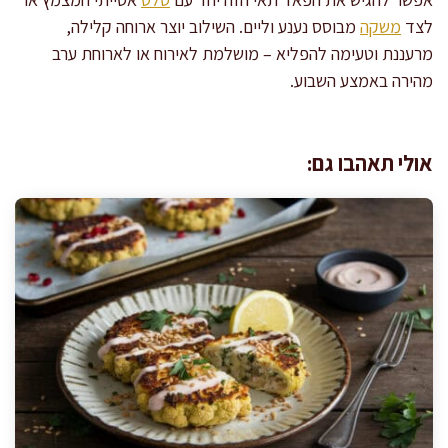
לצד
משקה
מבוסס נענע וליים. השילוב יוצר ארוחה קלילה,
מרעננת וטעימה להפליא – מושלמת לאירוח או לארוחת ערב
מהירה באמצע השבוע.
אולי תאהבו גם: