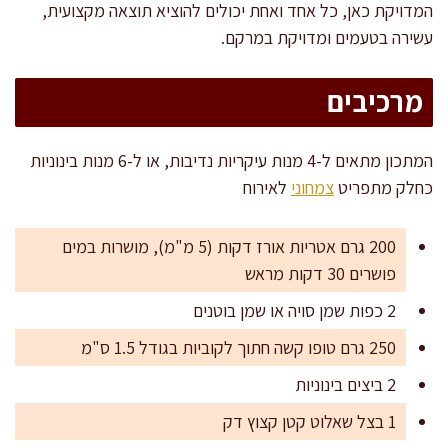
המדויקת כאן, כל אחד ואחת יכולים להוציא תוצאה מקצועית,
עשירה בטעמים ומדויקת במרקם.
מרכיבים
המתכון מתאים ל-4 מנות עיקריות נדיבות, או ל-6 מנות בינוניות
כחלק מתפריט
צמחוני
לאירוח
200 גרם אטריות אורז דקות (5 מ"מ), מושרות במים
פושרים 30 דקות מראש
2 כפות שמן סויה או שמן בוטנים
250 גרם טופו קשה חתוך לקוביות בגודל 1.5 ס"מ
2 ביצים בינוניות
1 בצל שאלוט קטן קצוץ דק