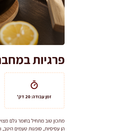
פרגיות במחבת 
זמן עבודה: 20 דק'
מתכון טוב מתחיל בחומר גלם מצוין
הן עסיסיות, סופגות טעמים היטב, 