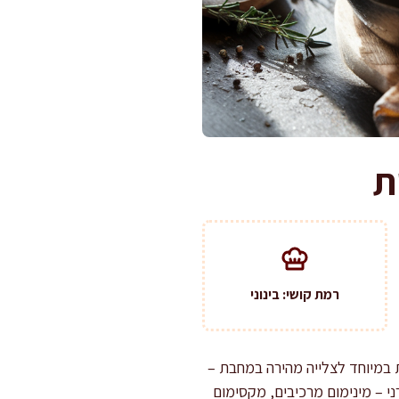
ת
רמת קושי: בינוני
ת במיוחד לצלייה מהירה במחבת –
ני – מינימום מרכיבים, מקסימום