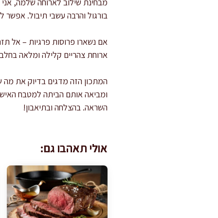
מבחינת שילוב לארוחה שלמה, אני
בורגול והרבה עשבי תיבול. אפשר 
אם נשארו פרוסות פרגיות – אל תזרק
ארוחת צהריים קלילה ומלאה בחלבון
המתכון הזה מדגים בדיוק את מה ש
ומביאה אותם הביתה למטבח האישי. 
השראה. בהצלחה ובתיאבון!
אולי תאהבו גם: