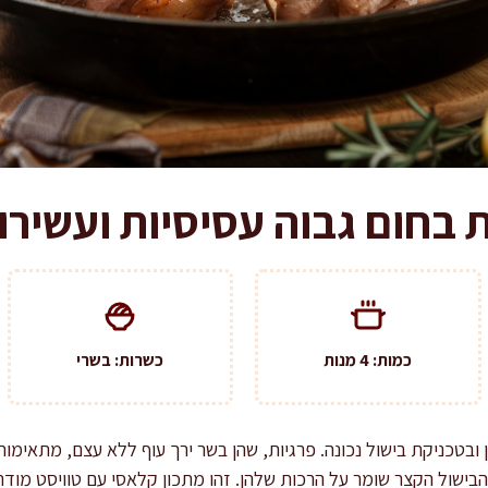
בחום גבוה עסיסיות ועשירו
כמות: 4 מנות
כשרות: בשרי
 ובטכניקת בישול נכונה. פרגיות, שהן בשר ירך עוף ללא עצם, מתאימו
והבישול הקצר שומר על הרכות שלהן. זהו מתכון קלאסי עם טוויסט מודר