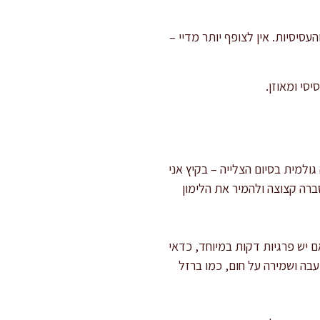
סיסיות. אין לצופף יותר מדיי –
ולמית בסיום הצלייה – בקיץ אני
ברה קצוצה ולהמיר את הלימון
 יש פרגיות דקות במיוחד, כדאי
בה ושמירה על חום, כמו ברזל