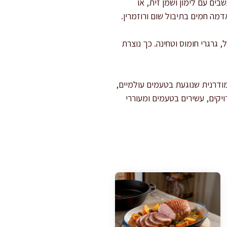
ים עם לימון ושמן זית, או
דמה חמים בתיבול שום ורוזמרין.
, גרגרי חומוס וטחינה. כך נוצרת
ודרנית שנוגעת בטעמים עולמיים,
יקים, עשירים בטעמים ומעוררי