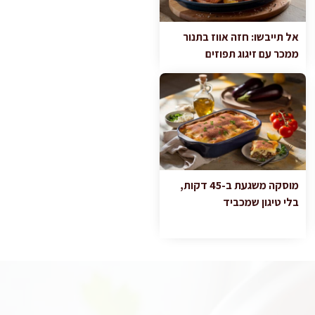
אל תייבשו: חזה אווז בתנור
ממכר עם זיגוג תפוזים
מוסקה משגעת ב-45 דקות,
בלי טיגון שמכביד