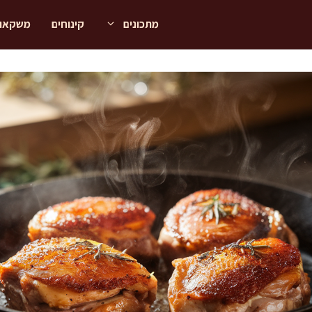
מתכונים
קינוחים
משקאו