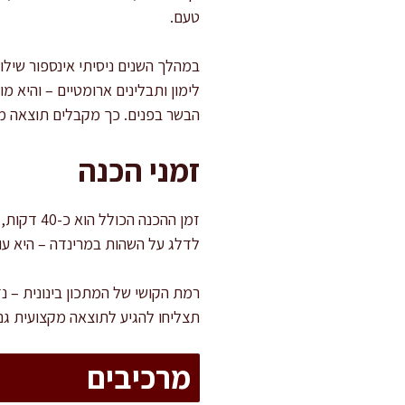
טעם.
במהלך השנים ניסיתי אינספור שילו
לימון ותבלינים ארומטיים – והיא 
הבשר בפנים. כך מקבלים תוצאה מ
זמני הכנה
לדלג על השהות במרינדה – היא ע
רמת הקושי של המתכון בינונית – 
תצליחו להגיע לתוצאה מקצועית גם 
מרכיבים