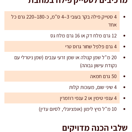
4 סטייק פילה בקר בעובי 3–4 ס"מ, כ-180–220 גרם כל
אחד
12 גרם מלח דק או 16 גרם מלח גס
4 גרם פלפל שחור גרוס טרי
20 מ"ל שמן קנולה או שמן זרעי ענבים (שמן ניטרלי עם
נקודת עישון גבוהה)
50 גרם חמאה
4 שיני שום, מעוכות קלות
4 ענפי טימין או 2 ענפי רוזמרין
10 מ"ל מיץ לימון (אופציונלי, לסיום עדין)
שלבי הכנה מדויקים