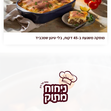
מוסקה משגעת ב-45 דקות, בלי טיגון שמכביד