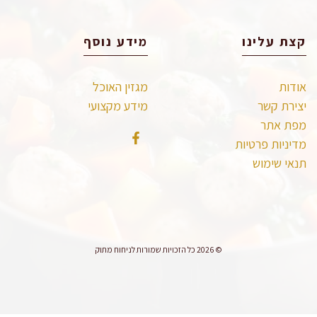
קצת עלינו
מידע נוסף
אודות
מגזין האוכל
יצירת קשר
מידע מקצועי
מפת אתר
מדיניות פרטיות
תנאי שימוש
© 2026 כל הזכויות שמורות לניחוח מתוק