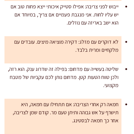
ייבוש לפני צריבה: אפילו סטייק איכותי ייצא פחות טוב אם
יש עליו לחות. אני מנגבת פעמיים אם צריך, במיוחד אם
הוא ישב באריזה עם נוזלים.
לא דוקרים עם מזלג: דקירה מוציאה מיצים. עובדים עם
מלקחיים ומרית בלבד.
שליטה בעשייה עם מדחום: בפילה זה שדרוג ענק. הוא רזה,
ולכן טווח הטעות קטן. מדחום נותן לכם עקביות של מטבח
מקצועי.
חמאה רק אחרי הצריבה: אם תתחילו עם חמאה, היא
תישרף על אש גבוהה ותיתן טעם מר. קודם שמן לצריבה,
אחר כך חמאה לבסטינג.