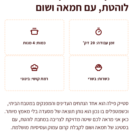
לוהטת, עם חמאה ושום
זמן עבודה: 20 דק'
כמות: 4 מנות
כשרות: בשרי
רמת קושי: בינוני
סטייק פילה הוא אחד הנתחים העדינים והמפנקים במטבח הביתי,
וכשמטפלים בו נכון הוא נותן תוצאה של מסעדה בלי מאמץ מיותר.
כאן אני מראה לכם שיטה מדויקת לצריבה במחבת לוהטת, עם
בסטינג של חמאה ושום לקבלת קרום עמוק ועסיסיות מושלמת.