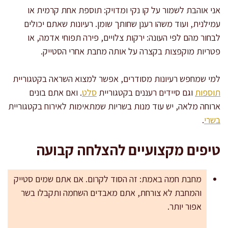
אני אוהבת לשמור על קו נקי ומדויק: תוספת אחת קרמית או
עמילנית, ועוד משהו רענן שחותך שומן. רעיונות שאתם יכולים
לבחור מהם לפי העונה: ירקות צלויים, פירה תפוחי אדמה, או
פטריות מוקפצות בקצרה על אותה מחבת אחרי הסטייק.
למי שמחפש רעיונות מסודרים, אפשר למצוא השראה בקטגוריית
תוספות
וגם סיידים רעננים בקטגוריית
סלט
. ואם אתם בונים
ארוחה מלאה, יש עוד מנות בשריות שמתאימות לאירוח בקטגוריית
בשרי
.
טיפים מקצועיים להצלחה קבועה
מחבת חמה באמת: זה הסוד לקרום. אם אתם שמים סטייק
והמחבת לא צורחת, אתם מאבדים השחמה ותקבלו בשר
אפור יותר.