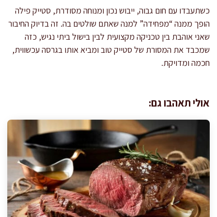
כשתעבדו עם חום גבוה, ייבוש נכון ומנוחה מסודרת, סטייק פילה
הופך ממנה “מפחידה” למנה שאתם שולטים בה. זה בדיוק החיבור
שאני אוהבת בין טכניקה מקצועית לבין בישול ביתי נגיש, כזה
שמכבד את המסורת של סטייק טוב ומביא אותו בגרסה עכשווית,
חכמה ומדויקת.
אולי תאהבו גם: