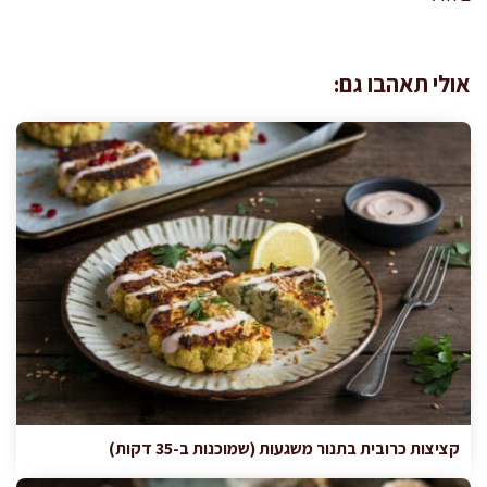
אולי תאהבו גם:
קציצות כרובית בתנור משגעות (שמוכנות ב-35 דקות)