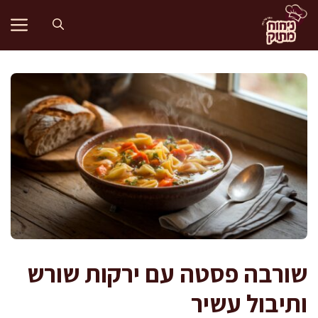
דלג
תוכן
שורבה פסטה עם ירקות שורש
ותיבול עשיר