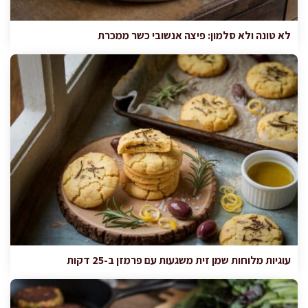
לא טונה ולא סלמון: פיצה אנשובי כשר ממכרת
עוגיות מלוחות שמן זית משגעות עם פרמזן ב-25 דקות