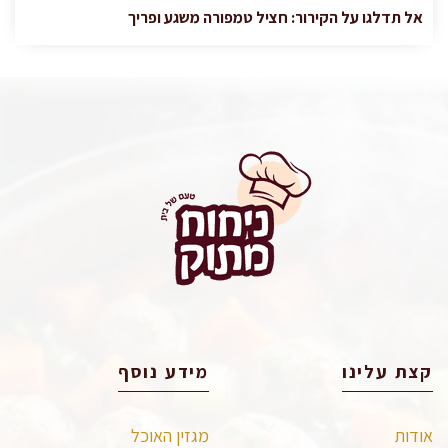
אל תדלגו על הקירור: חציל טמפורה משגע ופריך
קצת עלינו
מידע נוסף
אודות
מגזין האוכל