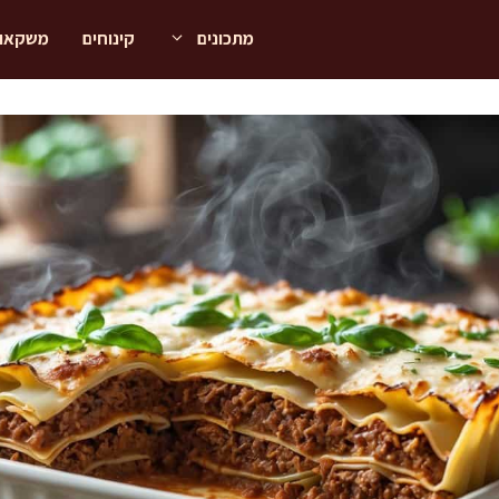
מתכונים
קינוחים
משקאו