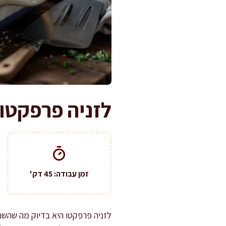
לזניה פרפקטו
זמן עבודה: 45 דק'
לזניה פרפקטו היא בדיוק מה שהשם