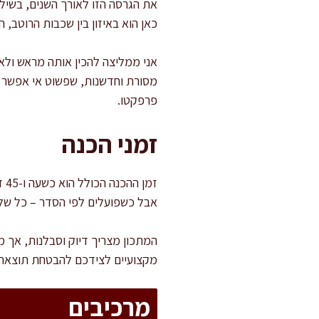
את הגרסה הזו לאורך השנים, בשי
כאן הוא באיזון בין שכבות הרוטב,
אני ממליצה להכין אותה מראש ולאפ
מסורת וחדשנות, שפשוט אי אפשר ל
פרפקטו.
זמני הכנה
אבל כשפועלים לפי הסדר – כל של
המתכון מצריך דיוק וסבלנות, אך מ
מקצועיים לצידכם להבטחת תוצאה 
מרכיבים