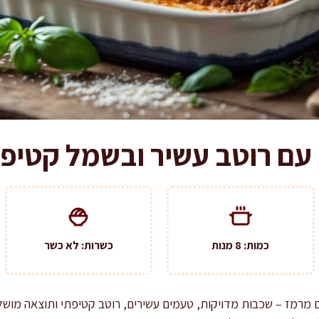
 עם רוטב עשיר ובשמל קטיפת
כמות: 8 מנות
כשרות: לא כשר
 מרמז – שכבות מדויקות, טעמים עשירים, רוטב קטיפתי ותוצאה מוש