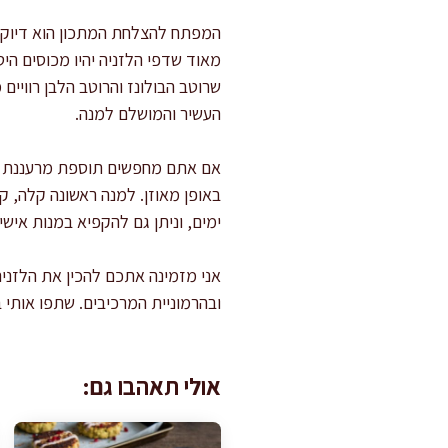
המפתח להצלחת המתכון הוא דיוק ב
מאוד שדפי הלזניה יהיו מכוסים הי
שרוטב הבולונז והרוטב הלבן רוויים
העשיר והמושלם למנה.
אם אתם מחפשים תוספת מרעננת ל
באופן מאוזן. למנה ראשונה קלה, 
ימים, וניתן גם להקפיא במנות אישי
אני מזמינה אתכם להכין את הלזני
ובהרמוניית המרכיבים. שתפו אותי ב
אולי תאהבו גם: