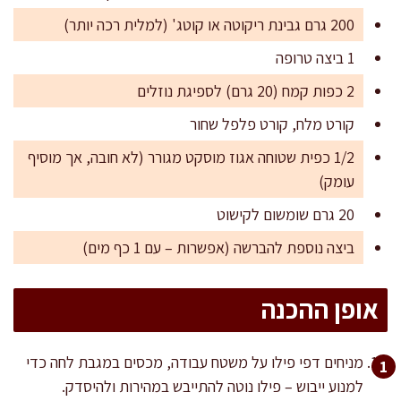
200 גרם גבינת ריקוטה או קוטג' (למלית רכה יותר)
1 ביצה טרופה
2 כפות קמח (20 גרם) לספיגת נוזלים
קורט מלח, קורט פלפל שחור
1/2 כפית שטוחה אגוז מוסקט מגורר (לא חובה, אך מוסיף
עומק)
20 גרם שומשום לקישוט
ביצה נוספת להברשה (אפשרות – עם 1 כף מים)
אופן ההכנה
מניחים דפי פילו על משטח עבודה, מכסים במגבת לחה כדי
למנוע ייבוש – פילו נוטה להתייבש במהירות ולהיסדק.