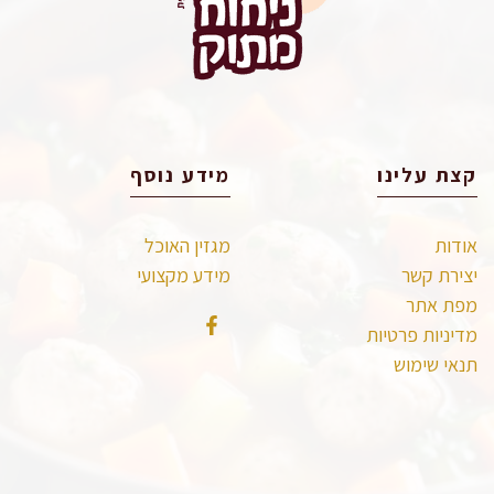
קצת עלינו
מידע נוסף
אודות
מגזין האוכל
יצירת קשר
מידע מקצועי
מפת אתר
מדיניות פרטיות
תנאי שימוש