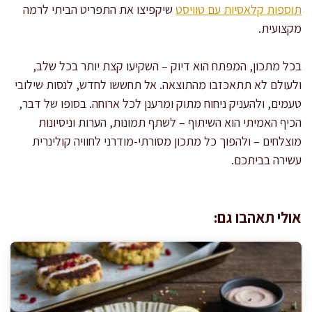
תוספות קלאסיות עם טוויסט
שיקפיצו את התפריט הביתי לרמה
מקצועית.
בכל מתכון, המפתח הוא דיוק – השקיעו קצת יותר בכל שלב,
ולעולם לא תתאכזבו מהתוצאה. אל תחששו לחדש, לנסות שילובי
טעמים, ולהעניק ניחוח מתוק ומרענן לכל ארוחה. בסופו של דבר,
הכיף האמיתי הוא השיתוף – לשתף תמונות, הערות וניסיונות
מוצלחים – ולהפוך כל מתכון מסורתי-מודרני לחוויה קולינרית
עשירה בביתכם.
אולי תאהבו גם: