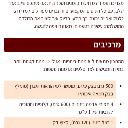
מצריכה עמידה מדויקת בזמנים וטכניקות. אני איתכם שלב אחר
שלב, עם כל הטיפים המקצועיים והסברים מפורטים למדידה,
גלגול ואפייה נכונה. כך תדעו בדיוק איך ליצור את הרולדה
המושלמת: עשירה בטעמים, מאוזנת ויפה להגשה.
מרכיבים
המתכון מתאים ל-8 מנות בינוניות, או ל-12 מנות קטנות יותר
במידה ומגישים לצד סלטים או מנות נוספות.
500 גרם בצק עלים, מופשר לפי הוראות היצרן (מומלץ
בצק חמאה איכותי)
4 תפוחי אדמה בינוניים (600 גרם), קלופים וחתוכים
לקוביות של 1 ס"מ
1 בצל בינוני (120 גרם), קצוץ דק