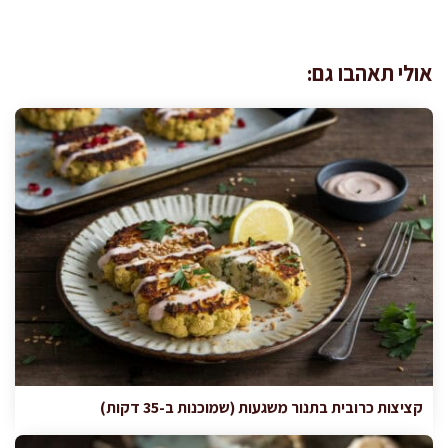
אולי תאהבו גם:
קציצות כרובית בתנור משגעות (שמוכנות ב-35 דקות)