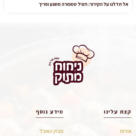
אל תדלגו על הקירור: חציל טמפורה משגע ופריך
קצת עלינו
מידע נוסף
אודות
מגזין האוכל