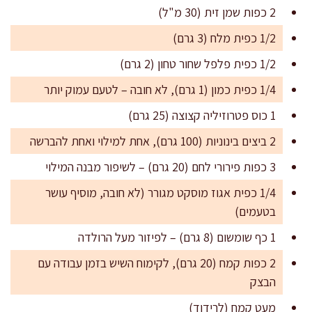
2 כפות שמן זית (30 מ"ל)
1/2 כפית מלח (3 גרם)
1/2 כפית פלפל שחור טחון (2 גרם)
1/4 כפית כמון (1 גרם), לא חובה – לטעם עמוק יותר
1 כוס פטרוזיליה קצוצה (25 גרם)
2 ביצים בינוניות (100 גרם), אחת למילוי ואחת להברשה
3 כפות פירורי לחם (20 גרם) – לשיפור מבנה המילוי
1/4 כפית אגוז מוסקט מגורר (לא חובה, מוסיף עושר
בטעמים)
1 כף שומשום (8 גרם) – לפיזור מעל הרולדה
2 כפות קמח (20 גרם), לקימוח השיש בזמן עבודה עם
הבצק
מעט קמח (לרידוד)