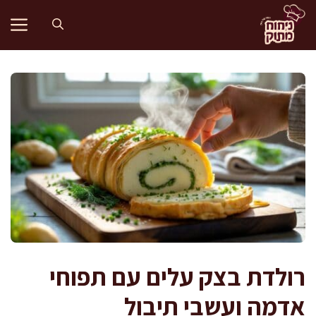
דלג
תוכן
רולדת בצק עלים עם תפוחי
אדמה ועשבי תיבול