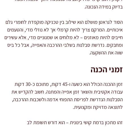
בדיוק במידה הנכונה.
הסוד לגראטן מושלם הוא שילוב בין טכניקה מוקפדת לחומרי גלם
איכותיים. המרקם צריך להיות קרמלי אך לא נוזלי מדי, והטעמים
חייבים להיות מאוזנים – לא מלוחים או שמנוניים מדי, אלא עשירים
ומחבקים. נדרשת סבלנות בשלבי ההרכבה והאפייה, אבל כל ביס
שווה את ההשקעה.
זמני הכנה
זמן ההכנה הכולל הוא כשעה ו-45 דקות, מתוכם כ-30 דקות
עבודה אקטיבית והשאר זמן אפייה והמתנה. חשוב להקדיש את
הסבלנות הנדרשת לפריסת התפוחי אדמה ולשכבות ההרכבה,
לתוצאה מדויקת ומקצועית.
זהו מתכון ברמת קושי בינונית – הוא דורש תשומת לב