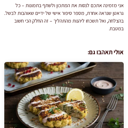
אני מזמינה אתכם לנסות את המתכון ולשתף בתמונות – כל
גראטן שנראה אחרת, מספר סיפור אישי של ידיים שאוהבות לבשל.
בהצלחה, ואל תשכחו ליהנות מהתהליך – זה החלק הכי חשוב
במטבח.
אולי תאהבו גם: