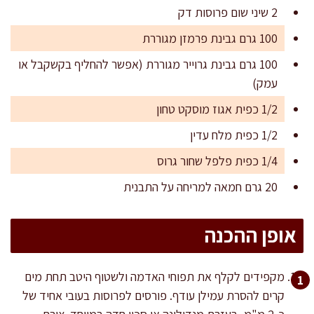
2 שיני שום פרוסות דק
100 גרם גבינת פרמזן מגוררת
100 גרם גבינת גרוייר מגוררת (אפשר להחליף בקשקבל או
עמק)
1/2 כפית אגוז מוסקט טחון
1/2 כפית מלח עדין
1/4 כפית פלפל שחור גרוס
20 גרם חמאה למריחה על התבנית
אופן ההכנה
מקפידים לקלף את תפוחי האדמה ולשטוף היטב תחת מים
קרים להסרת עמילן עודף. פורסים לפרוסות בעובי אחיד של