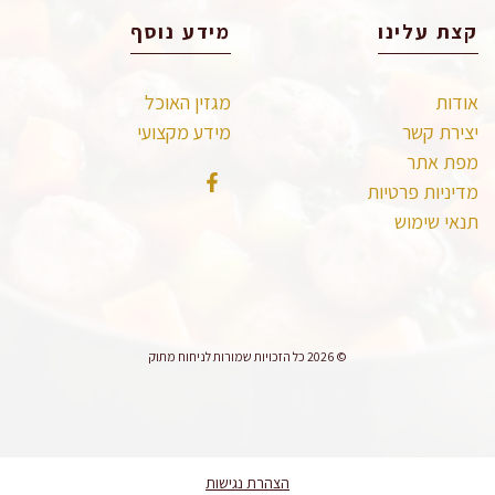
קצת עלינו
מידע נוסף
אודות
מגזין האוכל
יצירת קשר
מידע מקצועי
מפת אתר
מדיניות פרטיות
תנאי שימוש
© 2026 כל הזכויות שמורות לניחוח מתוק
הצהרת נגישות