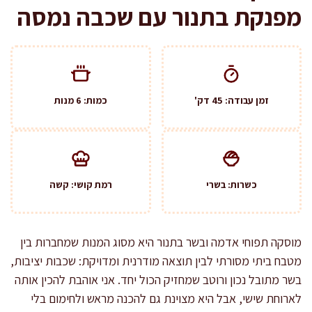
מפנקת בתנור עם שכבה נמסה
זמן עבודה: 45 דק'
כמות: 6 מנות
כשרות: בשרי
רמת קושי: קשה
מוסקה תפוחי אדמה ובשר בתנור היא מסוג המנות שמחברות בין
מטבח ביתי מסורתי לבין תוצאה מודרנית ומדויקת: שכבות יציבות,
בשר מתובל נכון ורוטב שמחזיק הכול יחד. אני אוהבת להכין אותה
לארוחת שישי, אבל היא מצוינת גם להכנה מראש ולחימום בלי