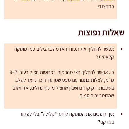
כבד מדי.
שאלות נפוצות
אפשר להחליף את תפוחי האדמה בחצילים כמו מוסקה
קלאסית?
כן. אפשר להחליף חצי מהכמות בפרוסות חציל בעובי 7–8
מ"מ, לצלות בתנור עם מעט שמן עד ריכוך, ואז לשלב
בשכבות. רק קחו בחשבון שחציל מוסיף נוזלים, אז חשוב
שהרוטב יהיה סמיך.
איך הופכים את המוסקה ליותר “קלילה” בלי לפגוע
במרקם?