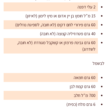
2 עלי דפנה
15 מ"ל חומץ בן יין אדום או מיץ לימון (לאיזון)
60 גרם פירורי לחם דקים (לא חובה, לספיגת נוזלים)
40 גרם פטרוזיליה קצוצה (לא חובה)
60 גרם גבינת פרמזן או קשקבל מגוררת (לא חובה,
לשדרוג)
לבשמל
60 גרם חמאה
60 גרם קמח לבן
700 מ"ל חלב
6 גרם מלח (כפית)