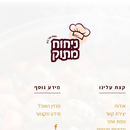
קצת עלינו
מידע נוסף
אודות
מגזין האוכל
יצירת קשר
מידע מקצועי
מפת אתר
מדיניות פרטיות