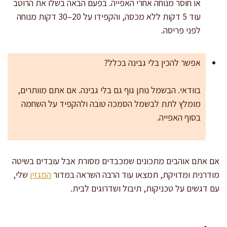
או חוסר מנוחה אחרי האפייה. בפעם הבאה בשלו את הרוטב
עוד 5 דקות ללא מכסה, והקפידו על 20–30 דקות מנוחה
לפני פריסה.
אפשר להכין בלי גבינה בכלל?
בוודאי. הבשמל נותן גוף גם בלי גבינה. אם אתם מוותרים,
מומלץ לתת לבשמל הסמכה טובה ולהקפיד על השחמה
בסוף האפייה.
אם אתם אוהבים מתכונים שמכבדים מסורת אבל עובדים בשיטה
מודרנית ומדויקת, תמצאו עוד הרבה השראה במדור
המגזין
שלי,
עם דגשים על טכניקות, תיבול ושדרוגים לבית.