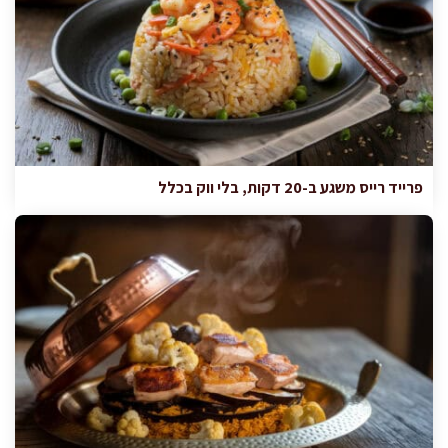
פרייד רייס משגע ב-20 דקות, בלי ווק בכלל