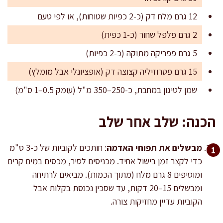
12 גרם מלח דק (כ-2 כפיות שטוחות), או לפי טעם
2 גרם פלפל שחור (כ-1 כפית)
5 גרם פפריקה מתוקה (כ-2 כפיות)
15 גרם פטרוזיליה קצוצה דק (אופציונלי אבל מומלץ)
שמן לטיגון במחבת, כ-250–350 מ"ל (עומק 0.5–1 ס"מ)
הכנה: שלב אחר שלב
מבשלים את תפוחי האדמה
: חותכים לקוביות של כ-3 ס"מ
כדי לקצר זמן בישול אחיד. מכניסים לסיר, מכסים במים קרים
ומוסיפים 8 גרם מלח (מתוך הכמות). מביאים לרתיחה
ומבשלים 15–20 דקות, עד שסכין נכנסת בקלות אבל
הקוביות עדיין מחזיקות צורה.