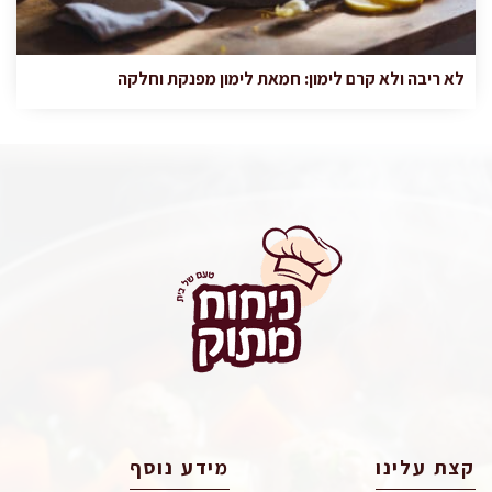
לא ריבה ולא קרם לימון: חמאת לימון מפנקת וחלקה
קצת עלינו
מידע נוסף