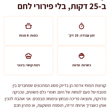
ב-25 דקות, בלי פירורי לחם
זמן עבודה: 25 דק'
כמות: 8 מנות
כשרות: פרווה
רמת קושי: בינוני
קציצות תפוחי אדמה הן בדיוק מסוג המתכונים שמחברים בין
מטבח של פעם לנוחות של היום: חומרי גלם פשוטים, טכניקה
מדויקת, ותוצאה פריכה מבחוץ ונימוחה מבפנים. אני אוהבת להכין
אותן כשצריך ארוחה זריזה, תוספת מושקעת, או פתרון חכם