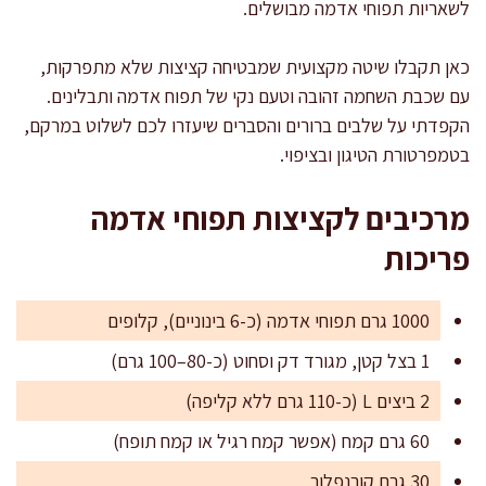
לשאריות תפוחי אדמה מבושלים.
כאן תקבלו שיטה מקצועית שמבטיחה קציצות שלא מתפרקות,
עם שכבת השחמה זהובה וטעם נקי של תפוח אדמה ותבלינים.
הקפדתי על שלבים ברורים והסברים שיעזרו לכם לשלוט במרקם,
בטמפרטורת הטיגון ובציפוי.
מרכיבים לקציצות תפוחי אדמה
פריכות
1000 גרם תפוחי אדמה (כ-6 בינוניים), קלופים
1 בצל קטן, מגורד דק וסחוט (כ-80–100 גרם)
2 ביצים L (כ-110 גרם ללא קליפה)
60 גרם קמח (אפשר קמח רגיל או קמח תופח)
30 גרם קורנפלור