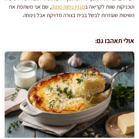
וטכניקות שוות לקריאה ב
מגזין ניחוח מתוק
, שם אני משתפת את
השיטות שעוזרות לבשל בבית בצורה מדויקת אבל נינוחה.
אולי תאהבו גם: