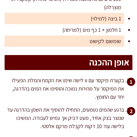
מוצרלה)
1 ביצה (למילוי)
1 חלמון + 1 כף מים (למריחה)
שומשום לקישוט
אופן ההכנה
בקערת מיקסר עם וו לישה שימו את הקמח והמלח. הפעילו
את המיקסר על מהירות נמוכה והוסיפו את המים בהדרגה,
יחד עם החומץ.
ברגע שהמים נטמעים, התחילו להוסיף את השמן בהדרגה עד
שנוצר בצק אחיד, מעט דביק אך גמיש לעבודה. המשיכו
בלישה עוד 10 דקות לקבלת מרקם אלסטי.