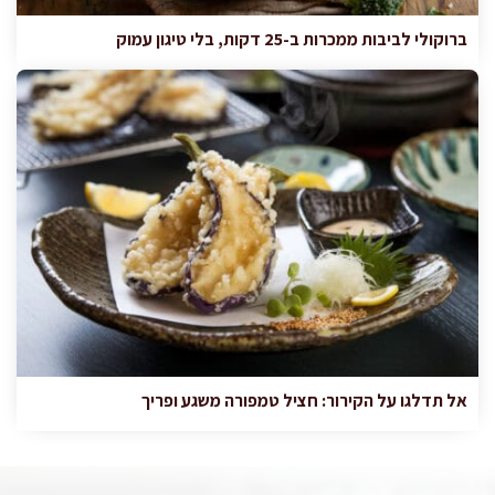
ברוקולי לביבות ממכרות ב-25 דקות, בלי טיגון עמוק
אל תדלגו על הקירור: חציל טמפורה משגע ופריך