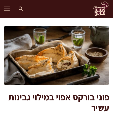
דלג
תוכן
פוני בורקס אפוי במילוי גבינות
עשיר