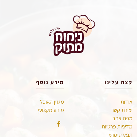
קצת עלינו
מידע נוסף
אודות
מגזין האוכל
יצירת קשר
מידע מקצועי
מפת אתר
מדיניות פרטיות
תנאי שימוש