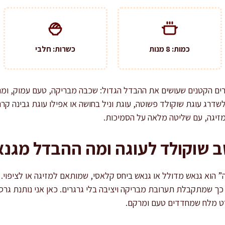
כמות: 8 מנות
כשרות: חלבי
רים הקטנים שעושים את ההבדל הגדול: שכבה מבריקה, טעם עמוק, ומר
 לשדרג עוגת שוקולד פשוטה, עוגת וניל בחושה או אפילו עוגת גבינה ק
מזיגה, עם שליטה מלאה על הסמיכות.
ב שוקולד לעוגה ומה ההבדל מגנ
” הוא גנאש מדולל או גנאש ביחס קלאסי, שמותאם למזיגה או לציפוי. 
, כך שמתקבלת תערובת מבריקה ויציבה בלי גרגרים. כאן אני נותנת ג
רט מלח שמחדדים טעם ומרקם.