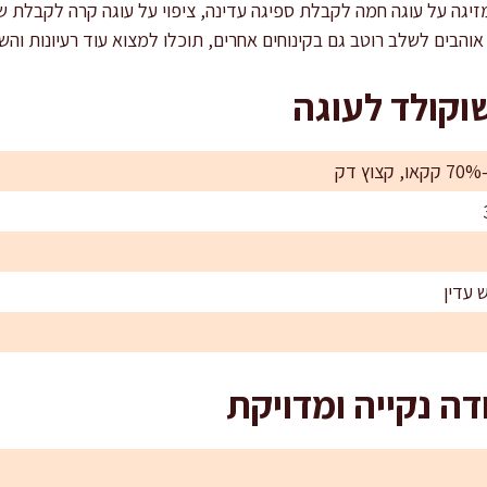
גה על עוגה חמה לקבלת ספיגה עדינה, ציפוי על עוגה קרה לקבלת שכב
הבים לשלב רוטב גם בקינוחים אחרים, תוכלו למצוא עוד רעיונות וה
וקולד לעוגה
דה נקייה ומדויקת