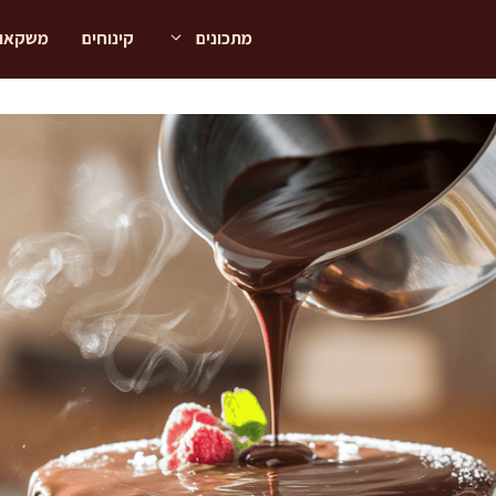
מתכונים
קינוחים
משקאו