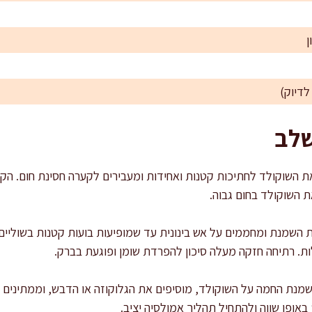
ן
לדיוק)
שלב
ת השוקולד לחתיכות קטנות ואחידות ומעבירים לקערה חסינת חום. הק
ת השוקולד בחום גבוה.
השמנת ומחממים על אש בינונית עד שמופיעות בועות קטנות בשוליים
ופן שווה ולהתחיל תהליך אמולסיה יציב.