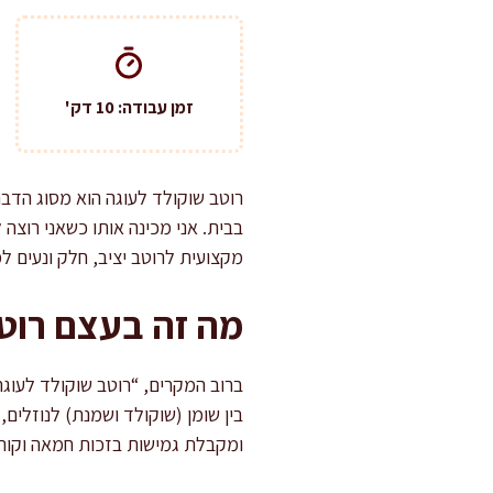
זמן עבודה: 10 דק'
רוטב שוקולד לעוגה הוא מסוג הדב
בבית. אני מכינה אותו כשאני רוצה
מקצועית לרוטב יציב, חלק ונעים ל
מה זה בעצם רוט
ברוב המקרים, “רוטב שוקולד לעוגה
בין שומן (שוקולד ושמנת) לנוזלים
ומקבלת גמישות בזכות חמאה וקו