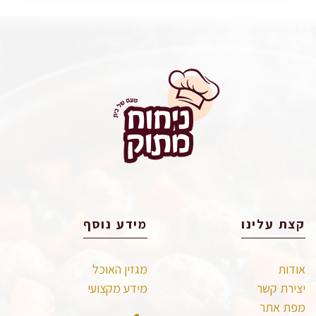
קצת עלינו
מידע נוסף
אודות
מגזין האוכל
יצירת קשר
מידע מקצועי
מפת אתר