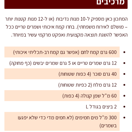
מרכיבים
המתכון כאן מספיק ל-10 מנות נדיבות (או ל-12 מנות קטנות יותר
– מושלם לאירוח משפחתי). בחרו קמח איכותי ושמרים טריים ככל
האפשר להשגת תוצאה מקצועית ואפקט מרקמי עשיר במיוחד.
600 גרם קמח לחם (אפשר גם קמח רב-תכליתי איכותי)
12 גרם שמרים טריים או 5 גרם שמרים יבשים (כף מחוקה)
40 גרם סוכר (4 כפות שטוחות)
12 גרם מלח (2 כפיות שטוחות)
60 מ"ל שמן קנולה (4 כפות)
2 ביצים בגודל L
300 מ"ל מים חמימים (לא חמים מדי כדי שלא יפגעו
בשמרים)