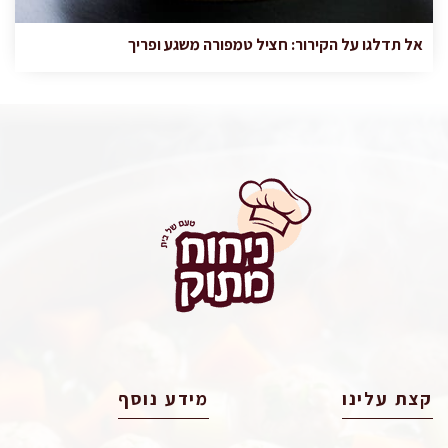
אל תדלגו על הקירור: חציל טמפורה משגע ופריך
קצת עלינו
מידע נוסף