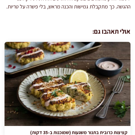
ההגשה. כך מתקבלת גמישות והכנה מראש, בלי פשרה על טריות.
אולי תאהבו גם:
קציצות כרובית בתנור משגעות (שמוכנות ב-35 דקות)