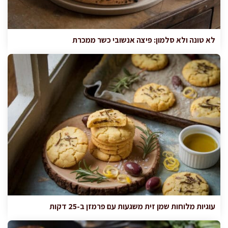
לא טונה ולא סלמון: פיצה אנשובי כשר ממכרת
עוגיות מלוחות שמן זית משגעות עם פרמזן ב-25 דקות