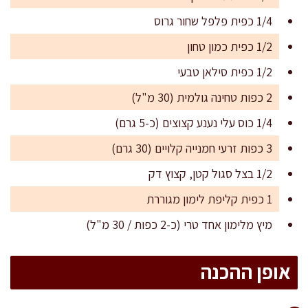
1/4 כפית פלפל שחור גרוס
1/2 כפית כמון טחון
1/2 כפית סילאן טבעי
2 כפות טחינה גולמית (30 מ"ל)
1/4 כוס עלי נענע קצוצים (כ-5 גרם)
3 כפות זרעי חמנייה קלויים (30 גרם)
1/2 בצל סגול קטן, קצוץ דק
1 כפית קליפת לימון מגוררת
מיץ מלימון אחד טרי (כ-2 כפות / 30 מ"ל)
אופן ההכנה