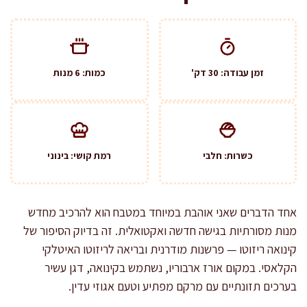
זמן עבודה: 30 דק'
כמות: 6 מנות
כשרות: חלבי
רמת קושי: בינוני
אחד הדברים שאני אוהבת במיוחד במטבח הוא להרכיב מחדש
מנות מסורתיות בגישה חדשה ואקטואלית. זה בדיוק הסיפור של
קינואה ריזוטו — פרשנות מודרנית ובריאה לריזוטו האיטלקי
הקלאסי. במקום אורז ארבוריו, נשתמש בקינואה, דגן עשיר
בערכים תזונתיים עם מרקם מפתיע וטעם אגוזי עדין.