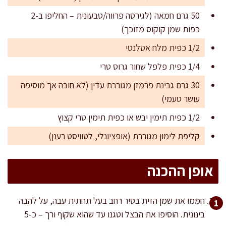
50 גרם חמאה (לגירסה פרווה/טבעונית – החליפו ב-2
כפות שמן קוקוס מזוכך)
1/2 כפית מלח אטלנטי
1/4 כפית פלפל שחור גרוס טרי
30 גרם גבינת פרמזן מגוררת עדין (לא חובה אך מוסיפה
עושר טעמי)
1/2 כפית תימין יבש או כפית תימין טרי קצוץ
קליפת לימון מגוררת (אופציונלי, לטוויסט רענן)
אופן ההכנה
חממו את שמן הזית בסיר רחב בעל תחתית עבה, על להבה
בינונית. הוסיפו את הבצל וטגנו עד שהוא שקוף ורך – כ-5