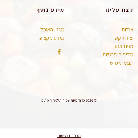
קצת עלינו
מידע נוסף
אודות
מגזין האוכל
יצירת קשר
מידע מקצועי
מפת אתר
מדיניות פרטיות
תנאי שימוש
© 2026 כל הזכויות שמורות לניחוח מתוק
הצהרת נגישות