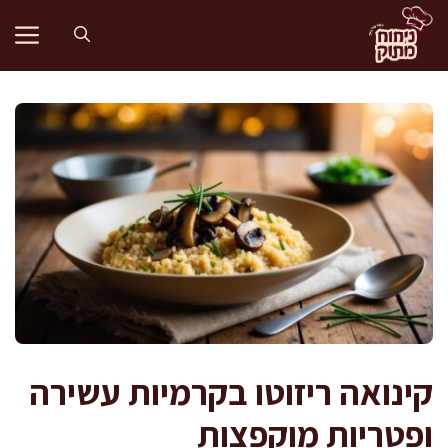
דלג
תוכן
קינואה ריזוטו בקרמיות עשירה
ופטריות מוקפצות