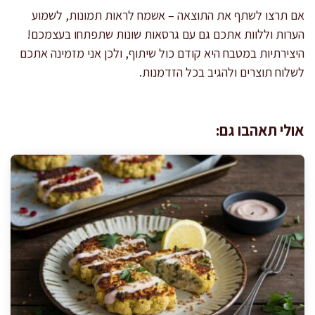
אם תרצו לשתף את התוצאה – אשמח לראות תמונות, לשמוע
הערות וללוות אתכם גם עם גרסאות שונות שתפתחו בעצמכם!
היצירתיות במטבח היא קודם כול שיתוף, ולכן אני מזמינה אתכם
לשלוח תוצרים ולהגיב בכל הזדמנות.
אולי תאהבו גם: