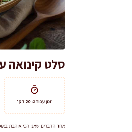
סלט קינואה עם
זמן עבודה: 20 דק'
אחד הדברים שאני הכי אוהבת באוכ