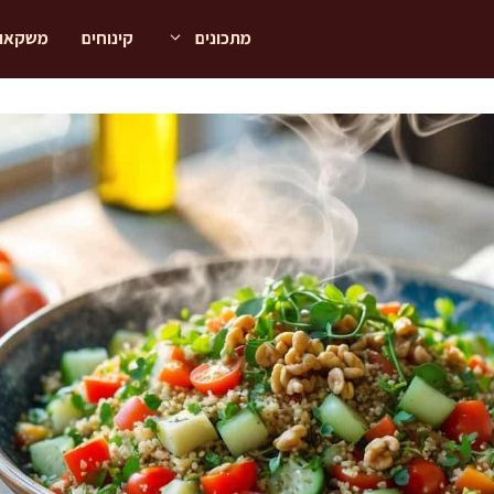
מתכונים
קינוחים
משקאו