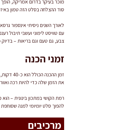
מוכר בעיקר בדרום אמריקה, הופך 
סוד ההצלחה בסלט הזה טמון באיז
לאורך השנים ניסיתי אינספור גרסא
עם טוויסט לימוני ועשבי תיבול רע
צבע, גם טעם וגם בריאות – בדיוק כ
זמני הכנה
את הזמן שלה כדי להיות רכה ואוורי
רמת הקושי במתכון בינונית – הוא 
להפוך סלט יומיומי למנה שסוחפת 
מרכיבים