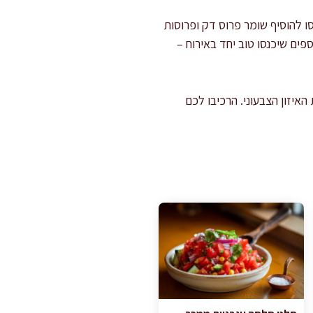
ו להוסיף שומר פרוס דק ופרוסות
פים שיכנסו טוב יחד באירוח –
יזון הצבעוני. הרכיבו לכם