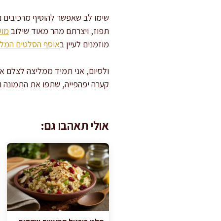
שימו לב שאפשר להוסיף מרכיבים נו
תפוז, ויצרתם מהר מאוד שילוב
מוש
מוזמנים לעיין ב
אוסף הסלטים המל
ולסיום, אני תמיד ממליצה לצלם את
קערה יפהפייה, שתפו את התמונה והכ
אולי תאהבו גם: