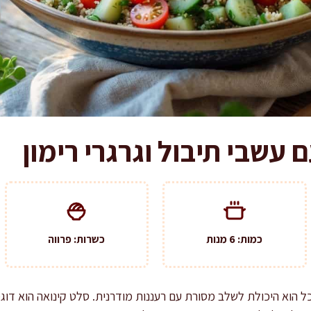
 עשבי תיבול וגרגרי רימון
כמות: 6 מנות
כשרות: פרווה
ל הוא היכולת לשלב מסורת עם רעננות מודרנית. סלט קינואה הוא דוג