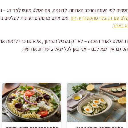
ספים לפי העונה והרכב הארוחה. לדוגמה, אם הסלט מוגש לצד דג – נס
לם עם דג צלוי מהקטגוריה הזו
. ואם אתם מחפשים רעיונות לסלטים נוס
א באתר
.
 הסלט לאחר ההכנה – לא רק בשביל השיתוף, אלא גם כדי לראות את הא
תבו איך יצא לכם – אני כאן לכל שאלה, שדרוג או רעיון.