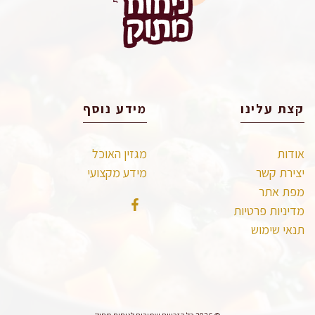
קצת עלינו
מידע נוסף
אודות
מגזין האוכל
יצירת קשר
מידע מקצועי
מפת אתר
מדיניות פרטיות
תנאי שימוש