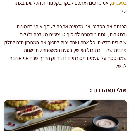
בטעמים
, אני מזמינה אתכם לבקר בקטגוריית הסלטים באתר
שלי.
הכנתם את הסלט? אני מזמינה אתכם לשתף אותי בתמונות
ובתגובות, אתם מוזמנים להוסיף טוויסטים משלכם ולגלות
שילובים חדשים. כל אחת ואחד יכול להפוך את המתכון הזה לחלק
מהבית שלו – בתיבול האישי, בטעם המשפחתי. חדשנות
שמבוססת על טעמים מסורתיים זו בדיוק הדרך שבה אני אוהבת
לבשל.
אולי תאהבו גם: