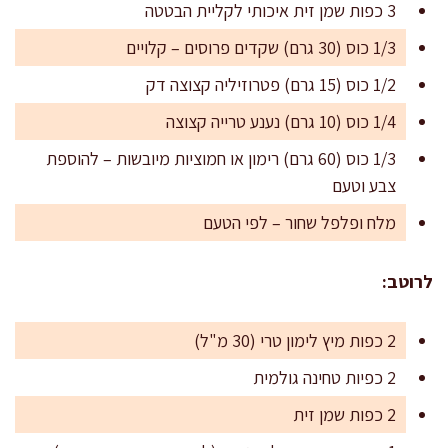
3 כפות שמן זית איכותי לקליית הבטטה
1/3 כוס (30 גרם) שקדים פרוסים – קלויים
1/2 כוס (15 גרם) פטרוזיליה קצוצה דק
1/4 כוס (10 גרם) נענע טרייה קצוצה
1/3 כוס (60 גרם) רימון או חמוציות מיובשות – להוספת
צבע וטעם
מלח ופלפל שחור – לפי הטעם
לרוטב:
2 כפות מיץ לימון טרי (30 מ"ל)
2 כפיות טחינה גולמית
2 כפות שמן זית