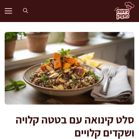
דלג
תוכן
סלט קינואה עם בטטה קלויה
ושקדים קלויים