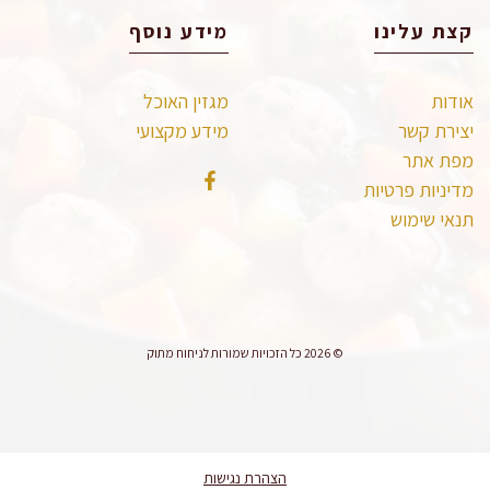
קצת עלינו
מידע נוסף
אודות
מגזין האוכל
יצירת קשר
מידע מקצועי
מפת אתר
מדיניות פרטיות
תנאי שימוש
© 2026 כל הזכויות שמורות לניחוח מתוק
הצהרת נגישות