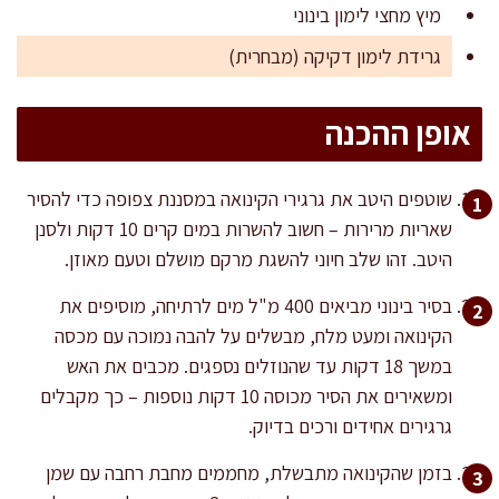
מיץ מחצי לימון בינוני
גרידת לימון דקיקה (מבחרית)
אופן ההכנה
שוטפים היטב את גרגירי הקינואה במסננת צפופה כדי להסיר
שאריות מרירות – חשוב להשרות במים קרים 10 דקות ולסנן
היטב. זהו שלב חיוני להשגת מרקם מושלם וטעם מאוזן.
בסיר בינוני מביאים 400 מ"ל מים לרתיחה, מוסיפים את
הקינואה ומעט מלח, מבשלים על להבה נמוכה עם מכסה
במשך 18 דקות עד שהנוזלים נספגים. מכבים את האש
ומשאירים את הסיר מכוסה 10 דקות נוספות – כך מקבלים
גרגירים אחידים ורכים בדיוק.
בזמן שהקינואה מתבשלת, מחממים מחבת רחבה עם שמן