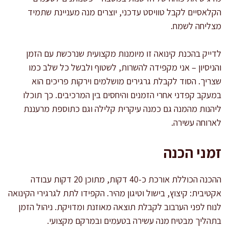
הקלאסיים לקבל טוויסט עדכני, יוצרים מנה מעניינת שתמיד
מצליחה לשמח.
לדייק בהכנת קינואה זו מיומנות מקצועית שנרכשת עם הזמן
והניסיון – אני מקפידה להשרות, לשטוף ולבשל כל שלב כמו
שצריך. הסוד לקבלת גרגירים מושלמים וירקות פריכים הוא
במעקב קפדני אחרי הזמנים והיחסים בין המרכיבים. כך תוכלו
ליהנות מהמנה גם כמנה עיקרית קלילה וגם כתוספת מרעננת
לארוחה עשירה.
זמני הכנה
ההכנה הכוללת אורכת כ-40 דקות, מתוכן 20 דקות עבודה
אקטיבית: קיצוץ, בישול וטיגון מהיר. הקפידו לתת לגרגירי הקינואה
לנוח לפני הערבוב לקבלת תוצאה מאוזנת ומדויקת. ניהול הזמן
בתהליך מבטיח מנה עשירה בטעמים ובמרקם מקצועי.