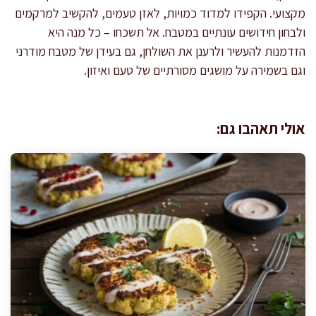
מקצועי. הקפידו למדוד כמויות, לאזן טעמים, להקשיב למרקמים
ולבחון חידושים עונתיים במטבח. אל תשכחו – כל מנה היא
הזדמנות להעשיר ולרענן את השולחן, גם בעידן של מטבח מודרני
וגם בשמירה על מושגים מסורתיים של טעם ואיזון.
אולי תאהבו גם: