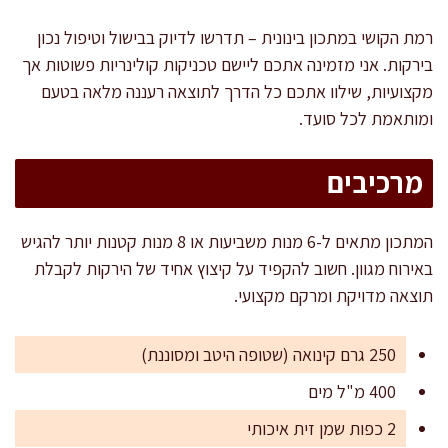
רמת הקושי במתכון בינונית – תדרשו לדיוק בבישול וטיפול נכון
בירקות. אני מזמינה אתכם ליישם טכניקות קולינריות פשוטות אך
מקצועיות, שילוו אתכם כל הדרך לתוצאה רעננה מלאה בטעם
ומותאמת לכל סועד.
מרכיבים
המתכון מתאים ל-6 מנות משביעות או 8 מנות קטנות יותר להגיש
באירוח מגוון. חשוב להקפיד על קיצוץ אחיד של הירקות לקבלת
תוצאה מדויקת ומרקם מקצועי.
250 גרם קינואה (שטופה היטב ומסוננת)
400 מ"ל מים
2 כפות שמן זית איכותי