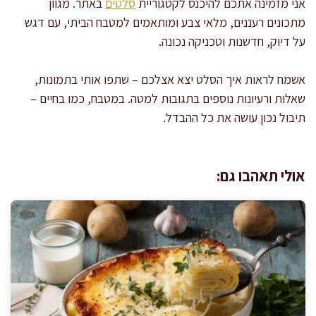
אני מזמינה אתכם להיכנס לקטגוריית
סלטים
באתר. מגוון
מתכונים רעננים, מלאי צבע ומותאמים למטבח הביתי, עם דגש
על דיוק, חדשנות וטכניקה נכונה.
אשמח לראות איך הסלט יצא אצלכם – שתפו אותי בתמונות,
שאלות ורעיונות נוספים בתגובות למטה. במטבח, כמו בחיים –
תיבול נכון עושה את כל ההבדל.
אולי תאהבו גם: