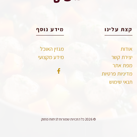
קצת עלינו
מידע נוסף
אודות
מגזין האוכל
יצירת קשר
מידע מקצועי
מפת אתר
מדיניות פרטיות
תנאי שימוש
© 2026 כל הזכויות שמורות לניחוח מתוק