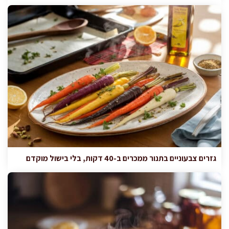
גזרים צבעוניים בתנור ממכרים ב-40 דקות, בלי בישול מוקדם