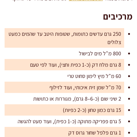
מרכיבים
250 גרם עדשים כתומות, שטופות היטב עד שהמים כמעט
צלולים
800 מ"ל מים לבישול
8 גרם מלח דק (כ-1 כפית וחצי), ועוד לפי טעם
60 מ"ל מיץ לימון סחוט טרי
70 מ"ל שמן זית איכותי, ועוד לזילוף
2 שיני שום (כ-6–8 גרם), מגוררות או כתושות
15 גרם כמון טחון (כ-2 כפיות)
5 גרם פפריקה מתוקה (כ-1 כפית), ועוד מעט להגשה
1 גרם פלפל שחור גרוס דק