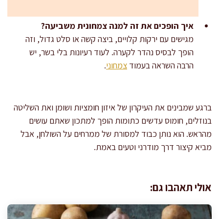
איך הופכים את זה למנה צמחונית משביעה?
מגישים עם ירקות קלויים, ביצה קשה או סלט גדול, וזה
הופך לבסיס נהדר לקערה. לעוד רעיונות בלי בשר, יש
הרבה השראה בעמוד
צמחוני
.
ברגע שמבינים את העיקרון של איזון חומציות ושומן ואת השליטה
בנוזלים, חומוס עדשים כתומות הופך למתכון שאתם עושים
מהראש. הוא נותן כבוד למסורת של ממרחים על השולחן, אבל
מביא קיצור דרך מודרני וטעים באמת.
אולי תאהבו גם: