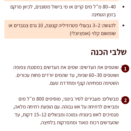
40–80 מ"ל מים קרים או מי בישול מסוננים, לכיוון מרקם
בזמן הטחינה
להגשה: 2–3 גבעולי פטרוזיליה קצוצה, 10 גרם צנוברים או
שומשום קלוי (אופציונלי)
שלבי הכנה
שוטפים את העדשים: שמים את העדשים במסננת צפופה
ושוטפים 30–60 שניות, עד שהמים יורדים פחות עכורים.
השטיפה מפחיתה קצף ומחדדת טעם.
מבשלים: מעבירים לסיר בינוני, מוסיפים 800 מ"ל מים
ומביאים לרתיחה על אש גבוהה. עם הופעת רתיחה מלאה,
מנמיכים לאש בינונית-נמוכה ומבשלים 12–15 דקות, עד
שהעדשים רכות מאוד ומתפרקות בלחיצה.