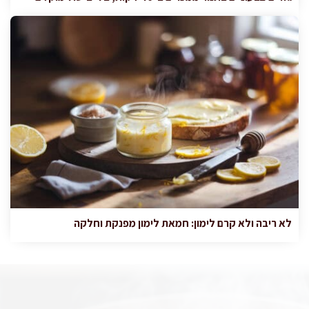
לא ריבה ולא קרם לימון: חמאת לימון מפנקת וחלקה