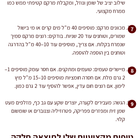
שילוב יציב של שומן ונוזל, ומקבלת מרקם קטיפתי ממש כמו
ממרח מקצועי.
מכוונים מרקם: מוסיפים 40 מ"ל מים קרים או מי בישול
שמורים, וטוחנים עוד 20 שניות. בודקים: רוצים מרקם סמיך
שנמרח בקלות. אם צריך, מוסיפים עוד 10–40 מ"ל בהדרגה
וטוחנים בין הוספה להוספה.
מיישרים טעמים: טועמים ומתקנים. אם חסר עומק מוסיפים 1–
2 גרם מלח. אם חסרה חומציות מוסיפים 10–15 מ"ל מיץ
לימון. אם רוצים חום עדין, אפשר להוסיף עוד 2 גרם כמון.
הגשה: מעבירים לקערה, יוצרים שקע עם גב כף, מזלפים מעט
שמן זית ומפזרים פפריקה, פטרוזיליה וצנוברים או שומשום
קלוי.
טיפים מקצועיים שלי לתוצאה חלקה