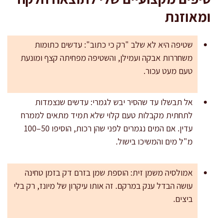
ומאוזנת
שטיפה היא לא שלב "רק כי כתוב": עדשים כתומות
משחררות אבקה ועמילן, והשטיפה מפחיתה קצף ומונעת
טעם מעט עכור.
אל תבשלו עד שהסיר יבש לגמרי: עדשים שנצמדות
לתחתית מקבלות טעם קלוי שלא תמיד מתאים לממרח
עדין. אם המים נגמרים לפני שהן רכות, הוסיפו 50–100
מ"ל מים והמשיכו בישול.
אמולסיה משמן זית: הוספת שמן בזרם דק בזמן טחינה
עושה הבדל ענק במרקם. זה אותו עיקרון של מיונז, רק בלי
ביצים.