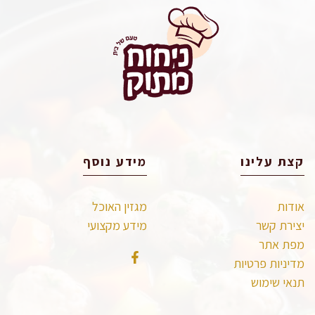
קצת עלינו
מידע נוסף
אודות
מגזין האוכל
יצירת קשר
מידע מקצועי
מפת אתר
מדיניות פרטיות
תנאי שימוש