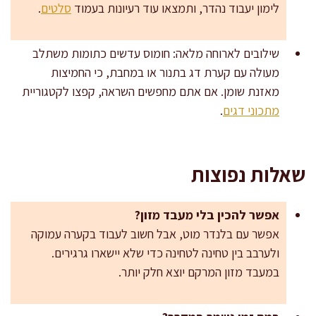
לימון יעבוד נהדר, ותמצאו עוד רעיונות בעמוד
סלטים
.
שילובים לארוחה מלאה: חומוס עדשים כתומות משתלב
מעולה עם קערת דג בתנור או במחבת, כי החמיצות
מאזנת שומן. אם אתם מחפשים השראה, קפצו לקטגוריית
מתכוני דגים
.
שאלות נפוצות
אפשר להכין בלי מעבד מזון?
אפשר עם בלנדר מוט, אבל חשוב לעבוד בקערה עמוקה
ולערבב בין טחינה לטחינה כדי שלא יישארו גרגירים.
במעבד מזון המרקם יוצא חלק יותר.