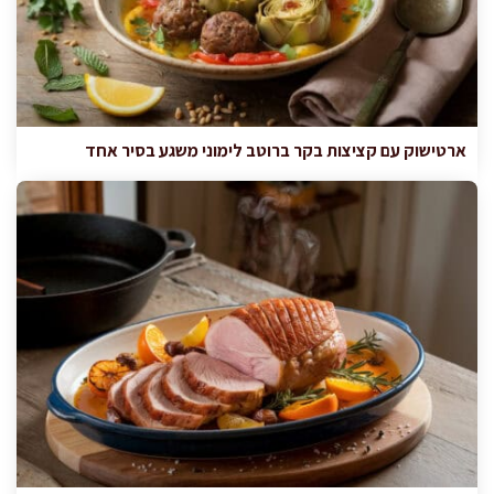
ארטישוק עם קציצות בקר ברוטב לימוני משגע בסיר אחד