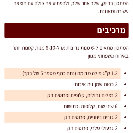
המתכון בדיוק, שלב אחר שלב, ולהפתיע את כולם עם תוצאה
עשירה ומאוזנת.
מרכיבים
המתכון מתאים ל-6 מנות נדיבות או ל-8-10 מנות קטנות יותר
באירוח משפחתי מגוון.
1.2 ק"ג פילה מדומה (נתח כתף מספר 5 של בקר)
2 כפות שמן זית איכותי
2 בצלים גדולים, קלופים ופרוסים דק
6 שיני שום, קלופות וכתושות
2 גזרים בינוניים, פרוסים דק
2 גבעולי סלרי, פרוסים דק