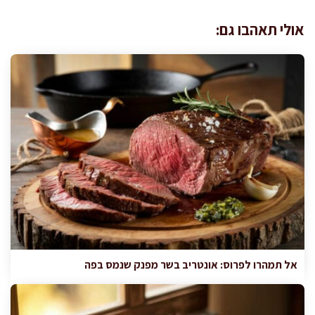
אולי תאהבו גם:
אל תמהרו לפרוס: אונטריב בשר מפנק שנמס בפה