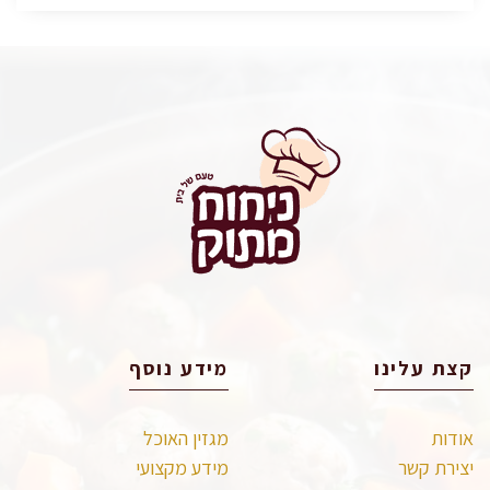
קצת עלינו
מידע נוסף
אודות
מגזין האוכל
יצירת קשר
מידע מקצועי